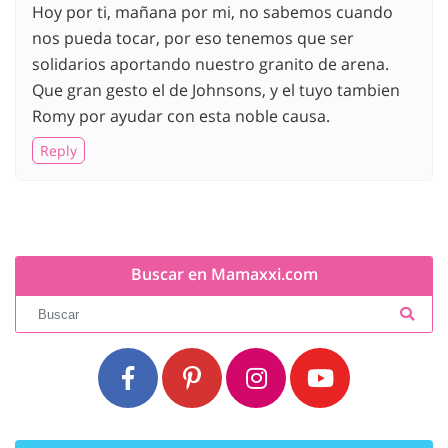
Hoy por ti, mañana por mi, no sabemos cuando
nos pueda tocar, por eso tenemos que ser
solidarios aportando nuestro granito de arena.
Que gran gesto el de Johnsons, y el tuyo tambien
Romy por ayudar con esta noble causa.
Reply
Buscar en Mamaxxi.com