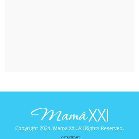
Copyright 2021, Mama XXI. All Rights Reserved.