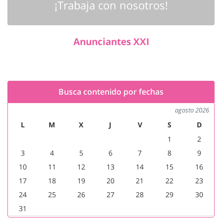
¡Trabaja con nosotros!
Anunciantes XXI
Busca contenido por fechas
agosto 2026
L
M
X
J
V
S
D
1
2
3
4
5
6
7
8
9
10
11
12
13
14
15
16
17
18
19
20
21
22
23
24
25
26
27
28
29
30
31