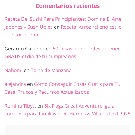
Comentarios recientes
Receta Del Sushi Para Principiantes: Domina El Arte
Japonés » SushiUp.es
en
Receta: Arroz relleno estilo
puertoriqueño
Gerardo Gallardo
en
50 cosas que puedes obtener
GRATIS el día de tu cumpleaños
Nahomi
en
Torta de Manzana
alejandra
en
Cómo Conseguir Cosas Gratis para Tu
Casa: Trucos y Recursos Actualizados
Romina Tibytt
en
Six Flags Great Adventure: guía
completa para familias + DC Heroes & Villains Fest 2025