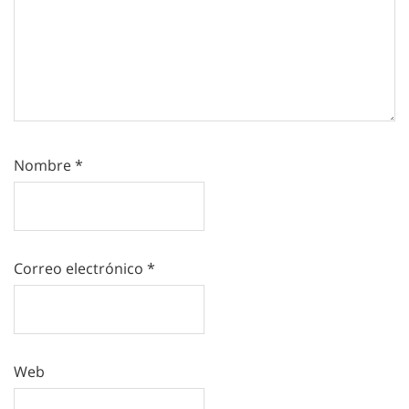
Nombre
*
Correo electrónico
*
Web