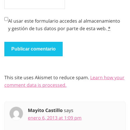
Al usar este formulario accedes al almacenamiento
y gestión de tus datos por parte de esta web.
*
This site uses Akismet to reduce spam.
Learn how your
comment data is processed.
Mayito Castillo
says
enero 6, 2013 at 1:09 pm