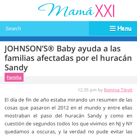
Menu
JOHNSON’S® Baby ayuda a las
familias afectadas por el huracán
Sandy
Familia
12:35 pm by
Romina Tibytt
El día de fin de año estaba mirando un resumen de las
cosas que pasaron el 2012 en el mundo y entre ellas
mostraban el paso del huracán Sandy y como en
cuestión de segundos todos los que vivimos en NJ y NY
quedamos a oscuras, y la verdad no pude evitar las