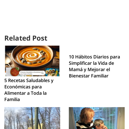
Related Post
10 Hábitos Diarios para
Simplificar la Vida de
Mamá y Mejorar el
Bienestar Familiar
5 Recetas Saludables y
Económicas para
Alimentar a Toda la
Familia