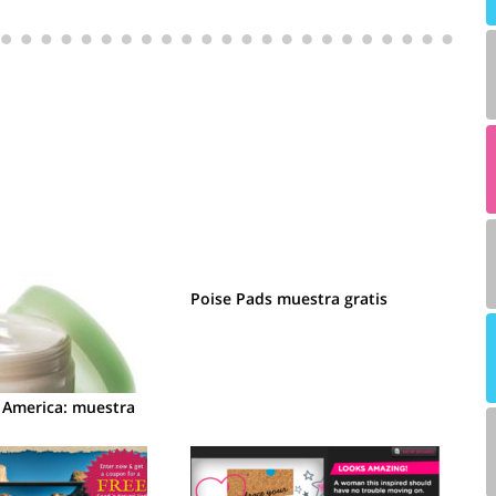
Poise Pads muestra gratis
America: muestra