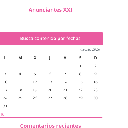
Anunciantes XXI
Busca contenido por fechas
agosto 2026
L
M
X
J
V
S
D
1
2
3
4
5
6
7
8
9
10
11
12
13
14
15
16
17
18
19
20
21
22
23
24
25
26
27
28
29
30
31
 Jul
Comentarios recientes