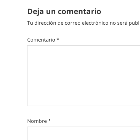
Deja un comentario
Tu dirección de correo electrónico no será publ
Comentario
*
Nombre
*