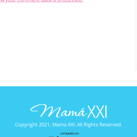
Copyright 2021, Mama XXI. All Rights Reserved.