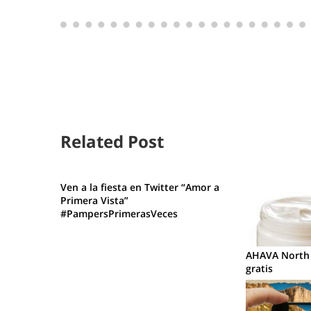
Related Post
Ven a la fiesta en Twitter “Amor a
Primera Vista”
#PampersPrimerasVeces
AHAVA North 
gratis