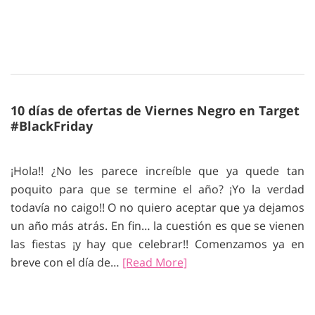
10 días de ofertas de Viernes Negro en Target
#BlackFriday
¡Hola!! ¿No les parece increíble que ya quede tan
poquito para que se termine el año? ¡Yo la verdad
todavía no caigo!! O no quiero aceptar que ya dejamos
un año más atrás. En fin… la cuestión es que se vienen
las fiestas ¡y hay que celebrar!! Comenzamos ya en
breve con el día de…
[Read More]