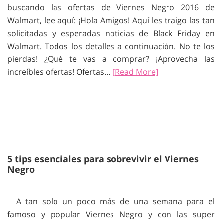
buscando las ofertas de Viernes Negro 2016 de
Walmart, lee aquí: ¡Hola Amigos! Aquí les traigo las tan
solicitadas y esperadas noticias de Black Friday en
Walmart. Todos los detalles a continuación. No te los
pierdas! ¿Qué te vas a comprar? ¡Aprovecha las
increíbles ofertas! Ofertas…
[Read More]
5 tips esenciales para sobrevivir el Viernes
Negro
A tan solo un poco más de una semana para el
famoso y popular Viernes Negro y con las super