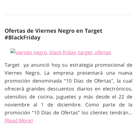
Ofertas de Viernes Negro en Target
#BlackFriday
Target ya anunció hoy su estrategia promocional de
Viernes Negro. La empresa presentará una nueva
promoción denominada “10 Días de Ofertas”, la cual
ofrecerá grandes descuentos diarios en electrónicos,
utensilios de cocina, juguetes y más desde el 22 de
noviembre al 1 de diciembre. Como parte de la
promoción “10 Días de Ofertas” los clientes tendrán…
[Read More]