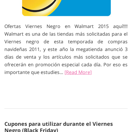
Ofertas Viernes Negro en Walmart 2015 aquí!!!!
Walmart es una de las tiendas más solicitadas para el
Viernes negro de esta temporada de compras
navideñas 2011, y este año la megatienda anunció 3
días de venta y los artículos más solicitados que se
ofrecerán en promoción especial cada día. Por eso es
importante que estudies…
[Read More]
Cupones para utilizar durante el Viernes
Negro (Black Friday)