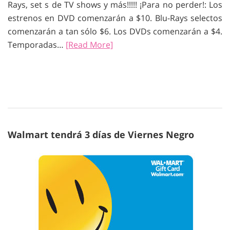
Rays, set s de TV shows y más!!!!! ¡Para no perder!: Los
estrenos en DVD comenzarán a $10. Blu-Rays selectos
comenzarán a tan sólo $6. Los DVDs comenzarán a $4.
Temporadas…
[Read More]
Walmart tendrá 3 días de Viernes Negro