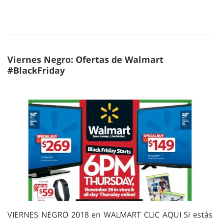
Viernes Negro: Ofertas de Walmart
#BlackFriday
VIERNES NEGRO 2018 en WALMART CLIC AQUI Si estás