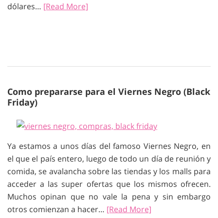
dólares…
[Read More]
Como prepararse para el Viernes Negro (Black
Friday)
Ya estamos a unos días del famoso Viernes Negro, en
el que el país entero, luego de todo un día de reunión y
comida, se avalancha sobre las tiendas y los malls para
acceder a las super ofertas que los mismos ofrecen.
Muchos opinan que no vale la pena y sin embargo
otros comienzan a hacer…
[Read More]