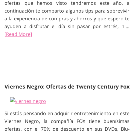
ofertas que hemos visto tendremos este año, a
continuación te comparto algunos tips para sobrevivir
a la experiencia de compras y ahorros y que espero te
ayuden a disfrutar el día sin pasar por estrés, ni…
[Read More]
Viernes Negro: Ofertas de Twenty Century Fox
Si estás pensando en adquirir entretenimiento en este
Viernes Negro, la compañía FOX tiene buenísimas
ofertas, con el 70% de descuento en sus DVDs, Blu-