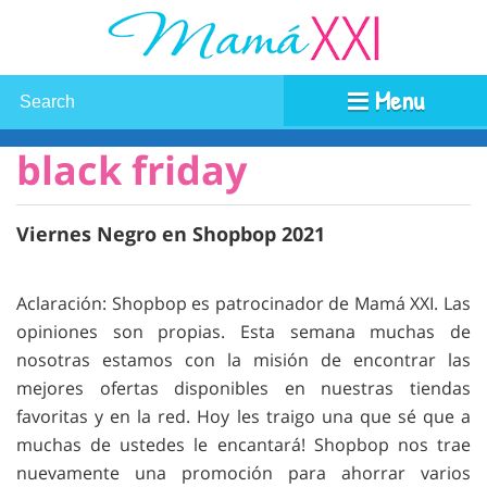
Menu
black friday
Viernes Negro en Shopbop 2021
Aclaración: Shopbop es patrocinador de Mamá XXI. Las
opiniones son propias. Esta semana muchas de
nosotras estamos con la misión de encontrar las
mejores ofertas disponibles en nuestras tiendas
favoritas y en la red. Hoy les traigo una que sé que a
muchas de ustedes le encantará! Shopbop nos trae
nuevamente una promoción para ahorrar varios