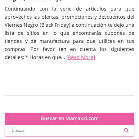
Continuando con la serie de artículos para que
aproveches las ofertas, promociones y descuentos del
Viernes Negro (Black Friday) a continuación te dejo una
lista de sitios en lo que encontrarás cupones de
tiendas y de manufactura para que utilices en tus
compras. Por favor ten en cuenta los siguientes
detalles: * Horas en que…
[Read More]
Buscar en Mamaxxi.com