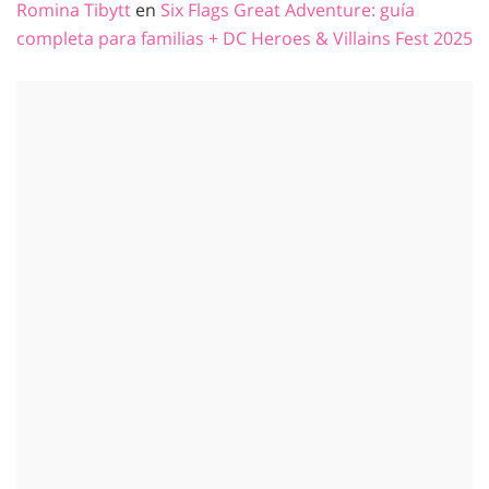
Romina Tibytt
en
Six Flags Great Adventure: guía
completa para familias + DC Heroes & Villains Fest 2025