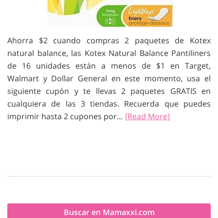
Ahorra $2 cuando compras 2 paquetes de Kotex
natural balance, las Kotex Natural Balance Pantiliners
de 16 unidades están a menos de $1 en Target,
Walmart y Dollar General en este momento, usa el
siguiente cupón y te llevas 2 paquetes GRATIS en
cualquiera de las 3 tiendas. Recuerda que puedes
imprimir hasta 2 cupones por…
[Read More]
Buscar en Mamaxxi.com