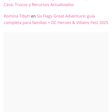
Casa: Trucos y Recursos Actualizados
Romina Tibytt
en
Six Flags Great Adventure: guía
completa para familias + DC Heroes & Villains Fest 2025