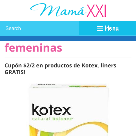
Menu
femeninas
Cupón $2/2 en productos de Kotex, liners
GRATIS!