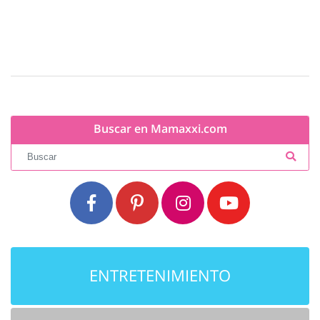
Buscar en Mamaxxi.com
ENTRETENIMIENTO