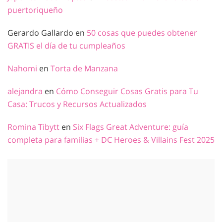
puertoriqueño
Gerardo Gallardo
en
50 cosas que puedes obtener
GRATIS el día de tu cumpleaños
Nahomi
en
Torta de Manzana
alejandra
en
Cómo Conseguir Cosas Gratis para Tu
Casa: Trucos y Recursos Actualizados
Romina Tibytt
en
Six Flags Great Adventure: guía
completa para familias + DC Heroes & Villains Fest 2025