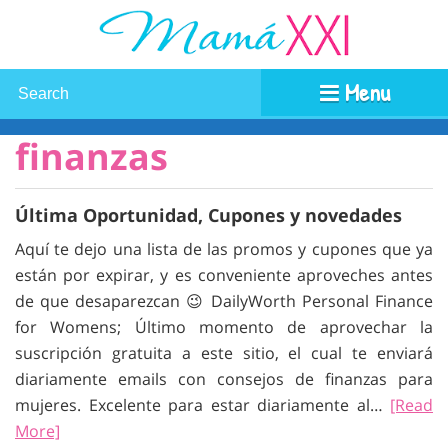
Menu
finanzas
Última Oportunidad, Cupones y novedades
Aquí te dejo una lista de las promos y cupones que ya
están por expirar, y es conveniente aproveches antes
de que desaparezcan 😉 DailyWorth Personal Finance
for Womens; Último momento de aprovechar la
suscripción gratuita a este sitio, el cual te enviará
diariamente emails con consejos de finanzas para
mujeres. Excelente para estar diariamente al…
[Read
More]