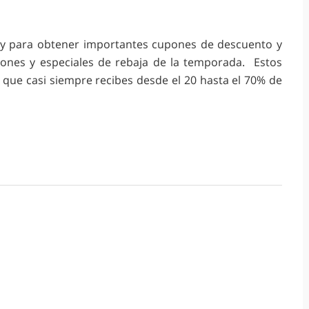
nney para obtener importantes cupones de descuento y
ones y especiales de rebaja de la temporada. Estos
 que casi siempre recibes desde el 20 hasta el 70% de