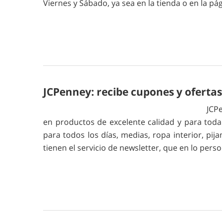
Viernes y Sábado, ya sea en la tienda o en la 
JCPenney: recibe cupones y ofertas
JCPe
en productos de excelente calidad y para toda
para todos los días, medias, ropa interior, pij
tienen el servicio de newsletter, que en lo per