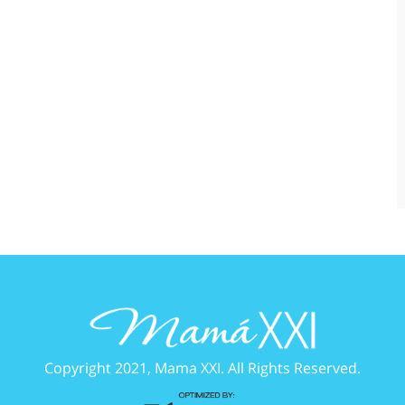
Copyright 2021, Mama XXI. All Rights Reserved.