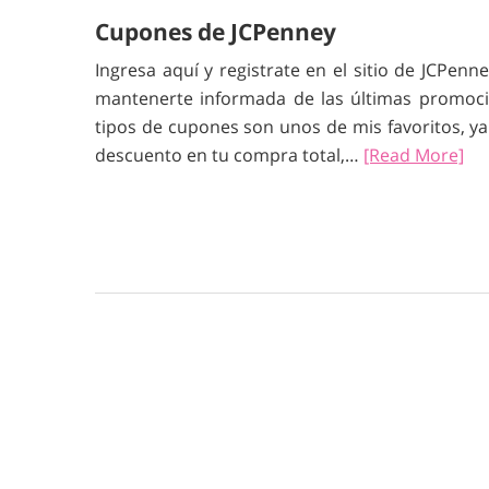
Cupones de JCPenney
Ingresa aquí y registrate en el sitio de JCPe
mantenerte informada de las últimas promoci
tipos de cupones son unos de mis favoritos, ya
descuento en tu compra total,…
[Read More]