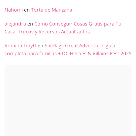
Nahomi
en
Torta de Manzana
alejandra
en
Cómo Conseguir Cosas Gratis para Tu
Casa: Trucos y Recursos Actualizados
Romina Tibytt
en
Six Flags Great Adventure: guía
completa para familias + DC Heroes & Villains Fest 2025