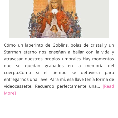
Cómo un laberinto de Goblins, bolas de cristal y un
Starman eterno nos enseñan a bailar con la vida y
atravesar nuestros propios umbrales Hay momentos
que se quedan grabados en la memoria del
cuerpo.Como si el tiempo se detuviera para
entregarnos una llave. Para mí, esa llave tenía forma de
videocassette. Recuerdo perfectamente una…
[Read
More]