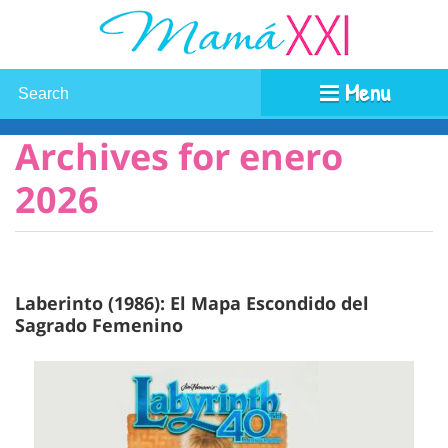
Menu
Archives for enero
2026
Laberinto (1986): El Mapa Escondido del
Sagrado Femenino