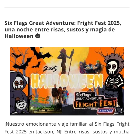
Six Flags Great Adventure: Fright Fest 2025,
una noche entre risas, sustos y magia de
Halloween 🎃
¡Nuestro emocionante viaje familiar al Six Flags Fright
Fest 2025 en Jackson, NJ! Entre risas, sustos y mucha