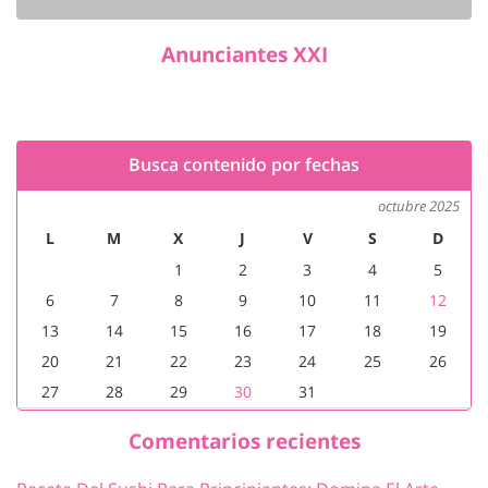
Anunciantes XXI
Busca contenido por fechas
octubre 2025
L
M
X
J
V
S
D
1
2
3
4
5
6
7
8
9
10
11
12
13
14
15
16
17
18
19
20
21
22
23
24
25
26
27
28
29
30
31
Comentarios recientes