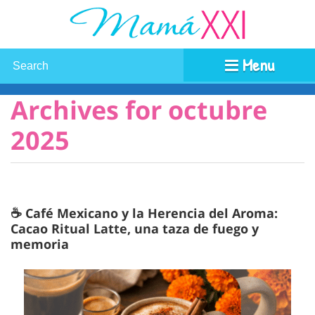
Menu
Archives for octubre
2025
☕ Café Mexicano y la Herencia del Aroma:
Cacao Ritual Latte, una taza de fuego y
memoria