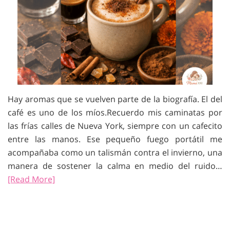
Hay aromas que se vuelven parte de la biografía. El del
café es uno de los míos.Recuerdo mis caminatas por
las frías calles de Nueva York, siempre con un cafecito
entre las manos. Ese pequeño fuego portátil me
acompañaba como un talismán contra el invierno, una
manera de sostener la calma en medio del ruido…
[Read More]