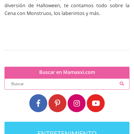
diversión de Halloween, te contamos todo sobre la
Cena con Monstruos, los laberintos y más.
Buscar en Mamaxxi.com
ENTRETENIMIENTO