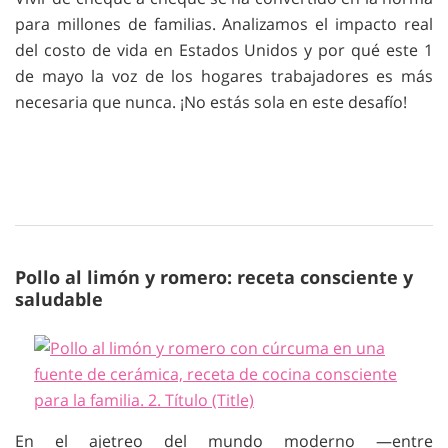
para millones de familias. Analizamos el impacto real
del costo de vida en Estados Unidos y por qué este 1
de mayo la voz de los hogares trabajadores es más
necesaria que nunca. ¡No estás sola en este desafío!
Pollo al limón y romero: receta consciente y
saludable
En el ajetreo del mundo moderno —entre