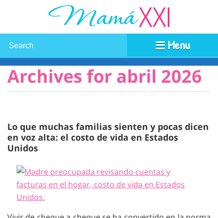
Menu
Archives for abril 2026
Lo que muchas familias sienten y pocas dicen
en voz alta: el costo de vida en Estados
Unidos
Vivir de cheque a cheque se ha convertido en la norma