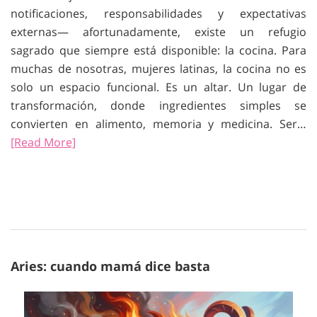
notificaciones, responsabilidades y expectativas
externas— afortunadamente, existe un refugio
sagrado que siempre está disponible: la cocina. Para
muchas de nosotras, mujeres latinas, la cocina no es
solo un espacio funcional. Es un altar. Un lugar de
transformación, donde ingredientes simples se
convierten en alimento, memoria y medicina. Ser…
[Read More]
Aries: cuando mamá dice basta