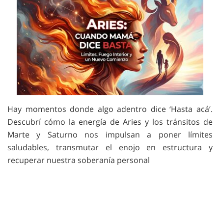
Hay momentos donde algo adentro dice ‘Hasta acá’.
Descubrí cómo la energía de Aries y los tránsitos de
Marte y Saturno nos impulsan a poner límites
saludables, transmutar el enojo en estructura y
recuperar nuestra soberanía personal