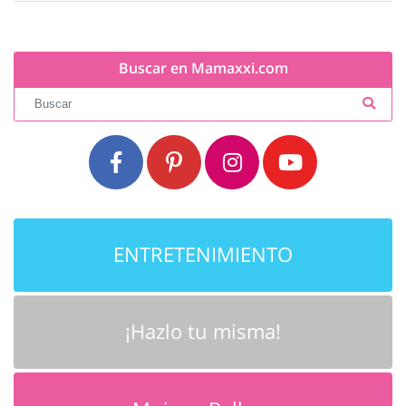
Buscar en Mamaxxi.com
ENTRETENIMIENTO
¡Hazlo tu misma!