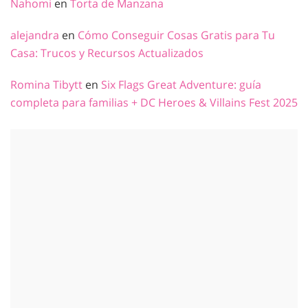
Nahomi
en
Torta de Manzana
alejandra
en
Cómo Conseguir Cosas Gratis para Tu
Casa: Trucos y Recursos Actualizados
Romina Tibytt
en
Six Flags Great Adventure: guía
completa para familias + DC Heroes & Villains Fest 2025