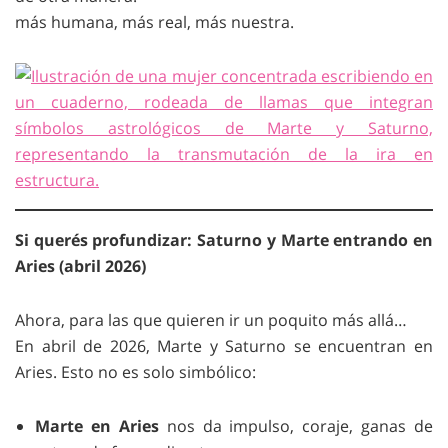
más humana, más real, más nuestra.
Si querés profundizar: Saturno y Marte entrando en
Aries (abril 2026)
Ahora, para las que quieren ir un poquito más allá…
En abril de 2026, Marte y Saturno se encuentran en
Aries. Esto no es solo simbólico:
Marte en Aries
nos da impulso, coraje, ganas de