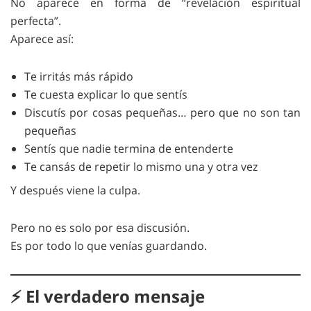
No aparece en forma de “revelación espiritual
perfecta”.
Aparece así:
Te irritás más rápido
Te cuesta explicar lo que sentís
Discutís por cosas pequeñas… pero que no son tan
pequeñas
Sentís que nadie termina de entenderte
Te cansás de repetir lo mismo una y otra vez
Y después viene la culpa.
Pero no es solo por esa discusión.
Es por todo lo que venías guardando.
⚡ El verdadero mensaje