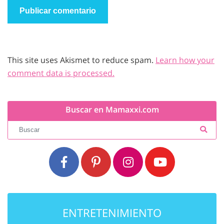
This site uses Akismet to reduce spam.
Learn how your
comment data is processed.
Buscar en Mamaxxi.com
ENTRETENIMIENTO