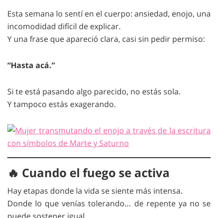
Esta semana lo sentí en el cuerpo: ansiedad, enojo, una
incomodidad difícil de explicar.
Y una frase que apareció clara, casi sin pedir permiso:
“Hasta acá.”
Si te está pasando algo parecido, no estás sola.
Y tampoco estás exagerando.
🔥 Cuando el fuego se activa
Hay etapas donde la vida se siente más intensa.
Donde lo que venías tolerando… de repente ya no se
puede sostener igual.