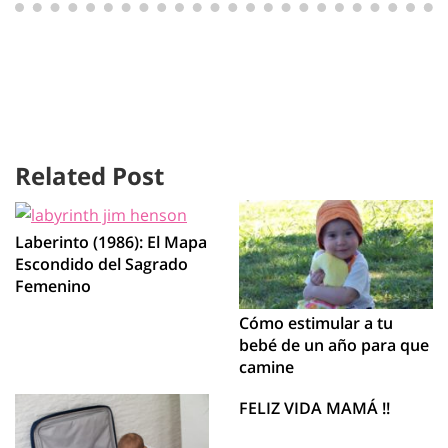
Related Post
Laberinto (1986): El Mapa
Escondido del Sagrado
Femenino
Cómo estimular a tu
bebé de un año para que
camine
FELIZ VIDA MAMÁ !!