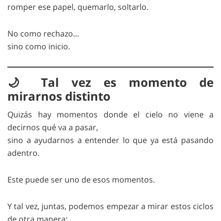
romper ese papel, quemarlo, soltarlo.
No como rechazo…
sino como inicio.
🌙 Tal vez es momento de
mirarnos distinto
Quizás hay momentos donde el cielo no viene a
decirnos qué va a pasar,
sino a ayudarnos a entender lo que ya está pasando
adentro.
Este puede ser uno de esos momentos.
Y tal vez, juntas, podemos empezar a mirar estos ciclos
de otra manera: