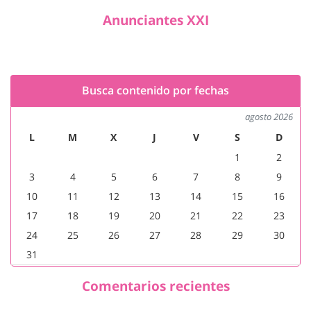
Anunciantes XXI
Busca contenido por fechas
agosto 2026
L
M
X
J
V
S
D
1
2
3
4
5
6
7
8
9
10
11
12
13
14
15
16
17
18
19
20
21
22
23
24
25
26
27
28
29
30
31
Comentarios recientes