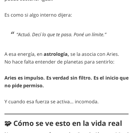
Es como si algo interno dijera:
“Actuá. Decí lo que te pasa. Poné un límite.”
A esa energía, en
astrología,
se la asocia con Aries.
No hace falta entender de planetas para sentirlo:
Aries es impulso. Es verdad sin filtro. Es el inicio que
no pide permiso.
Y cuando esa fuerza se activa… incomoda.
🧩 Cómo se ve esto en la vida real