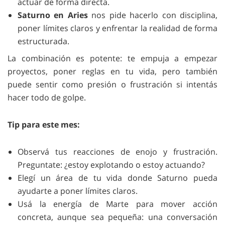
actuar de forma directa.
Saturno en Aries
nos pide hacerlo con disciplina,
poner límites claros y enfrentar la realidad de forma
estructurada.
La combinación es potente: te empuja a empezar
proyectos, poner reglas en tu vida, pero también
puede sentir como presión o frustración si intentás
hacer todo de golpe.
Tip para este mes:
Observá tus reacciones de enojo y frustración.
Preguntate: ¿estoy explotando o estoy actuando?
Elegí un área de tu vida donde Saturno pueda
ayudarte a poner límites claros.
Usá la energía de Marte para mover acción
concreta, aunque sea pequeña: una conversación