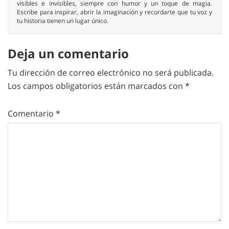
visibles e invisibles, siempre con humor y un toque de magia.
Escribe para inspirar, abrir la imaginación y recordarte que tu voz y
tu historia tienen un lugar único.
Deja un comentario
Tu dirección de correo electrónico no será publicada.
Los campos obligatorios están marcados con
*
Comentario
*