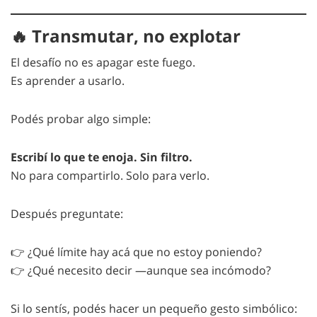
🔥 Transmutar, no explotar
El desafío no es apagar este fuego.
Es aprender a usarlo.
Podés probar algo simple:
Escribí lo que te enoja. Sin filtro.
No para compartirlo. Solo para verlo.
Después preguntate:
👉 ¿Qué límite hay acá que no estoy poniendo?
👉 ¿Qué necesito decir —aunque sea incómodo?
Si lo sentís, podés hacer un pequeño gesto simbólico: