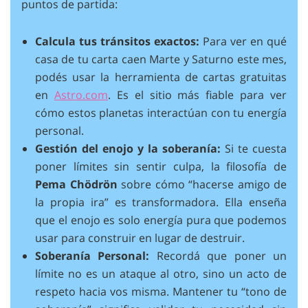
puntos de partida:
Calcula tus tránsitos exactos:
Para ver en qué
casa de tu carta caen Marte y Saturno este mes,
podés usar la herramienta de cartas gratuitas
en
Astro.com
. Es el sitio más fiable para ver
cómo estos planetas interactúan con tu energía
personal.
Gestión del enojo y la soberanía:
Si te cuesta
poner límites sin sentir culpa, la filosofía de
Pema Chödrön
sobre cómo “hacerse amigo de
la propia ira” es transformadora. Ella enseña
que el enojo es solo energía pura que podemos
usar para construir en lugar de destruir.
Soberanía Personal:
Recordá que poner un
límite no es un ataque al otro, sino un acto de
respeto hacia vos misma. Mantener tu “tono de