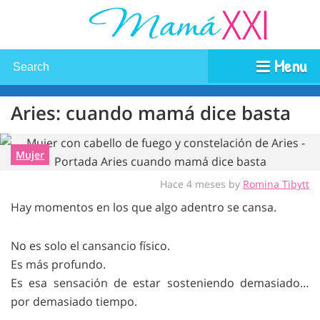
Menu
Aries: cuando mamá dice basta
Mujer
Hace 4 meses by
Romina Tibytt
Hay momentos en los que algo adentro se cansa.
No es solo el cansancio físico.
Es más profundo.
Es esa sensación de estar sosteniendo demasiado…
por demasiado tiempo.