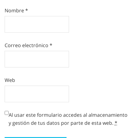
Nombre
*
Correo electrónico
*
Web
Al usar este formulario accedes al almacenamiento
y gestión de tus datos por parte de esta web.
*