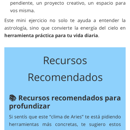
pendiente, un proyecto creativo, un espacio para
vos misma.
Este mini ejercicio no solo te ayuda a entender la
astrología, sino que convierte la energía del cielo en
herramienta práctica para tu vida diaria
.
Recursos
Recomendados
📚 Recursos recomendados para
profundizar
Si sentís que este “clima de Aries” te está pidiendo
herramientas más concretas, te sugiero estos