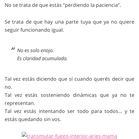
No se trata de que estás “perdiendo la paciencia”.
Se trata de que hay una parte tuya que ya no quiere
seguir funcionando igual.
No es solo enojo.
Es claridad acumulada.
Tal vez estás diciendo que sí cuando querés decir que
no.
Tal vez estás sosteniendo dinámicas que ya no te
representan.
Tal vez estás intentando ser todo para todos… y te
estás quedando sin vos.