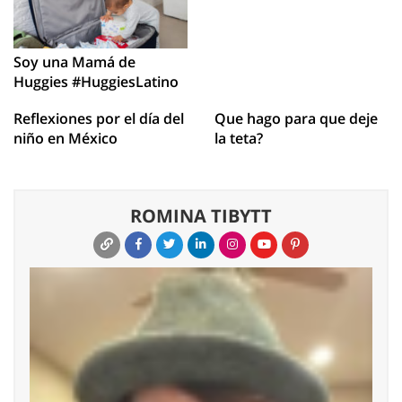
Soy una Mamá de
Huggies #HuggiesLatino
Reflexiones por el día del
Que hago para que deje
niño en México
la teta?
ROMINA TIBYTT