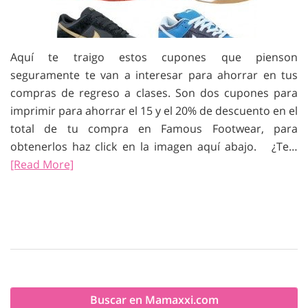
Aquí te traigo estos cupones que pienson
seguramente te van a interesar para ahorrar en tus
compras de regreso a clases. Son dos cupones para
imprimir para ahorrar el 15 y el 20% de descuento en el
total de tu compra en Famous Footwear, para
obtenerlos haz click en la imagen aquí abajo. ¿Te…
[Read More]
Buscar en Mamaxxi.com