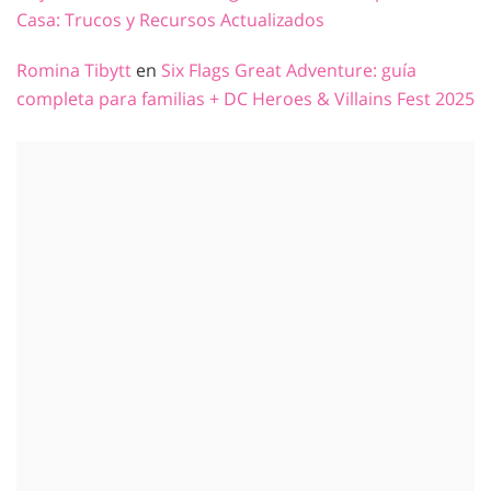
Casa: Trucos y Recursos Actualizados
Romina Tibytt
en
Six Flags Great Adventure: guía
completa para familias + DC Heroes & Villains Fest 2025