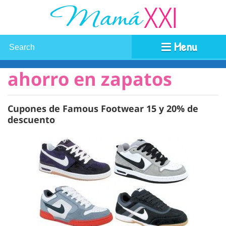
Menu
ahorro en zapatos
Cupones de Famous Footwear 15 y 20% de
descuento