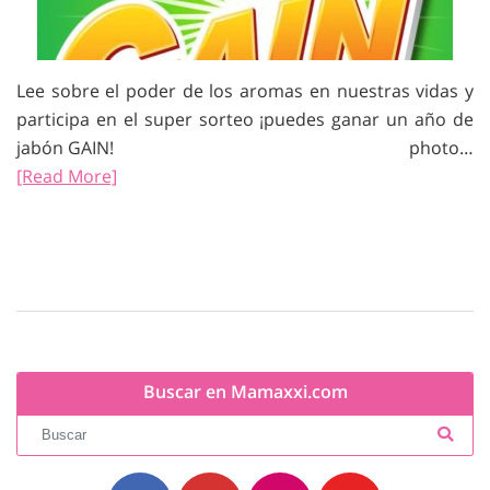
Lee sobre el poder de los aromas en nuestras vidas y
participa en el super sorteo ¡puedes ganar un año de
jabón GAIN! photo…
[Read More]
Buscar en Mamaxxi.com