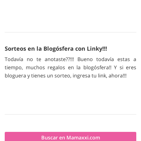
Sorteos en la Blogósfera con Linky!!!
Todavía no te anotaste??!!! Bueno todavía estas a
tiempo, muchos regalos en la blogósfera!! Y si eres
bloguera y tienes un sorteo, ingresa tu link, ahora!!!
Buscar en Mamaxxi.com