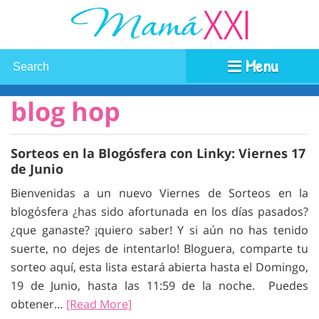
Menu
blog hop
Sorteos en la Blogósfera con Linky: Viernes 17
de Junio
Bienvenidas a un nuevo Viernes de Sorteos en la
blogósfera ¿has sido afortunada en los días pasados?
¿que ganaste? ¡quiero saber! Y si aún no has tenido
suerte, no dejes de intentarlo! Bloguera, comparte tu
sorteo aquí, esta lista estará abierta hasta el Domingo,
19 de Junio, hasta las 11:59 de la noche. Puedes
obtener…
[Read More]