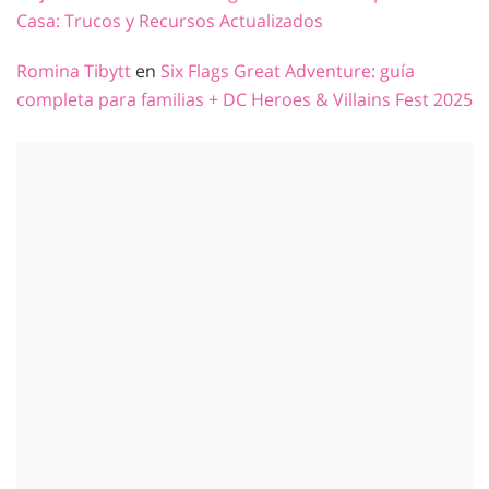
Casa: Trucos y Recursos Actualizados
Romina Tibytt
en
Six Flags Great Adventure: guía
completa para familias + DC Heroes & Villains Fest 2025