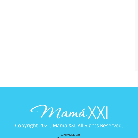
Copyright 2021, Mama XXI. All Rights Reserved.