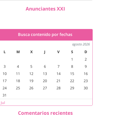
Anunciantes XXI
Busca contenido por fechas
agosto 2026
L
M
X
J
V
S
D
1
2
3
4
5
6
7
8
9
10
11
12
13
14
15
16
17
18
19
20
21
22
23
24
25
26
27
28
29
30
31
 Jul
Comentarios recientes