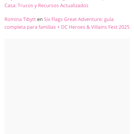
Casa: Trucos y Recursos Actualizados
Romina Tibytt
en
Six Flags Great Adventure: guía
completa para familias + DC Heroes & Villains Fest 2025