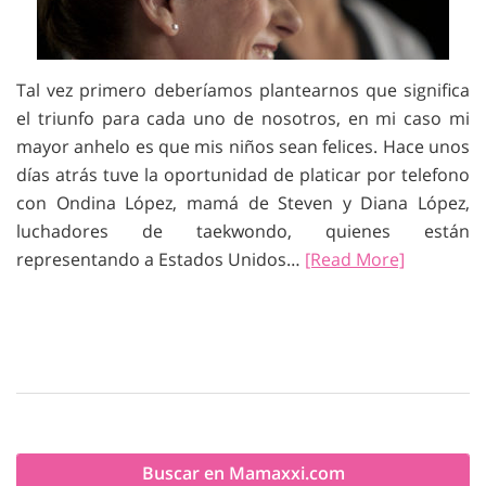
Tal vez primero deberíamos plantearnos que significa
el triunfo para cada uno de nosotros, en mi caso mi
mayor anhelo es que mis niños sean felices. Hace unos
días atrás tuve la oportunidad de platicar por telefono
con Ondina López, mamá de Steven y Diana López,
luchadores de taekwondo, quienes están
representando a Estados Unidos…
[Read More]
Buscar en Mamaxxi.com