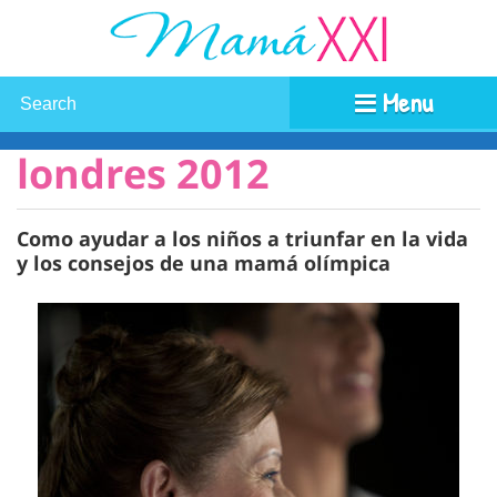
Menu
londres 2012
Como ayudar a los niños a triunfar en la vida
y los consejos de una mamá olímpica