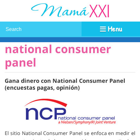
Menu
national consumer
panel
Gana dinero con National Consumer Panel
(encuestas pagas, opinión)
El sitio National Consumer Panel se enfoca en medir el