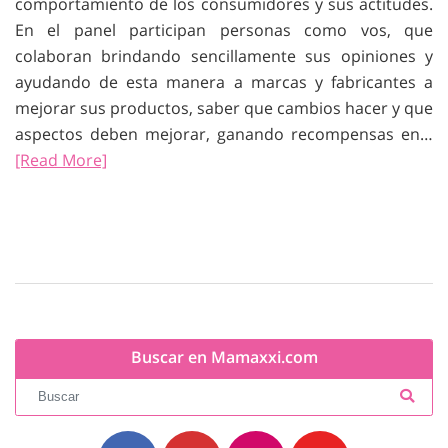
comportamiento de los consumidores y sus actitudes.
En el panel participan personas como vos, que
colaboran brindando sencillamente sus opiniones y
ayudando de esta manera a marcas y fabricantes a
mejorar sus productos, saber que cambios hacer y que
aspectos deben mejorar, ganando recompensas en…
[Read More]
Buscar en Mamaxxi.com