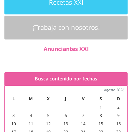
Recetas XXI
¡Trabaja con nosotros!
Anunciantes XXI
Busca contenido por fechas
agosto 2026
L
M
X
J
V
S
D
1
2
3
4
5
6
7
8
9
10
11
12
13
14
15
16
17
18
19
20
21
22
23