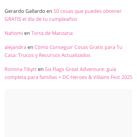
Gerardo Gallardo
en
50 cosas que puedes obtener
GRATIS el día de tu cumpleaños
Nahomi
en
Torta de Manzana
alejandra
en
Cómo Conseguir Cosas Gratis para Tu
Casa: Trucos y Recursos Actualizados
Romina Tibytt
en
Six Flags Great Adventure: guía
completa para familias + DC Heroes & Villains Fest 2025