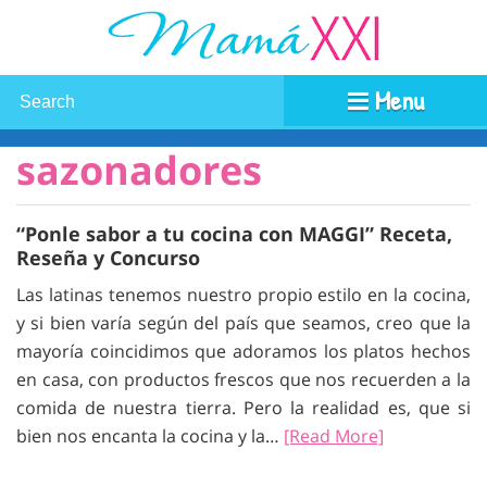
Menu
sazonadores
“Ponle sabor a tu cocina con MAGGI” Receta,
Reseña y Concurso
Las latinas tenemos nuestro propio estilo en la cocina,
y si bien varía según del país que seamos, creo que la
mayoría coincidimos que adoramos los platos hechos
en casa, con productos frescos que nos recuerden a la
comida de nuestra tierra. Pero la realidad es, que si
bien nos encanta la cocina y la…
[Read More]