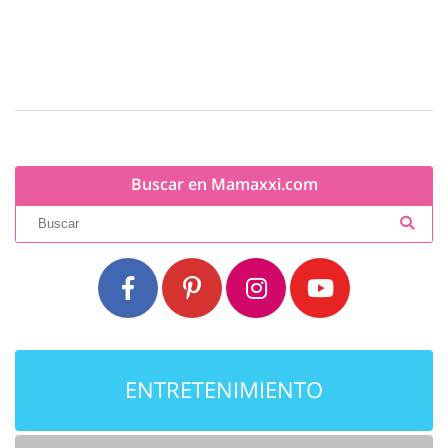
Buscar en Mamaxxi.com
ENTRETENIMIENTO