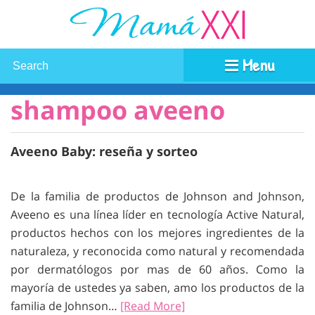
Menu
shampoo aveeno
Aveeno Baby: reseña y sorteo
De la familia de productos de Johnson and Johnson,
Aveeno es una línea líder en tecnología Active Natural,
productos hechos con los mejores ingredientes de la
naturaleza, y reconocida como natural y recomendada
por dermatólogos por mas de 60 años. Como la
mayoría de ustedes ya saben, amo los productos de la
familia de Johnson…
[Read More]