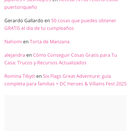
puertoriqueño
Gerardo Gallardo
en
50 cosas que puedes obtener
GRATIS el día de tu cumpleaños
Nahomi
en
Torta de Manzana
alejandra
en
Cómo Conseguir Cosas Gratis para Tu
Casa: Trucos y Recursos Actualizados
Romina Tibytt
en
Six Flags Great Adventure: guía
completa para familias + DC Heroes & Villains Fest 2025