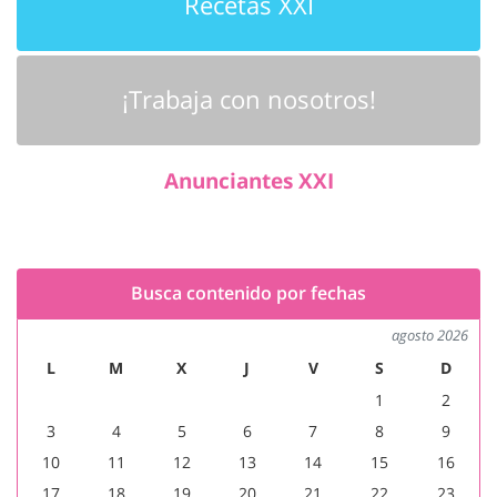
Recetas XXI
¡Trabaja con nosotros!
Anunciantes XXI
Busca contenido por fechas
agosto 2026
L
M
X
J
V
S
D
1
2
3
4
5
6
7
8
9
10
11
12
13
14
15
16
17
18
19
20
21
22
23