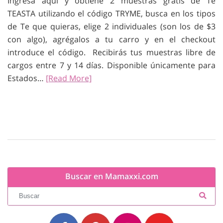
Ingresa aquí y obtiene 2 muestras gratis de Té
TEASTA utilizando el código TRYME, busca en los tipos
de Te que quieras, elige 2 individuales (son los de $3
con algo), agrégalos a tu carro y en el checkout
introduce el código. Recibirás tus muestras libre de
cargos entre 7 y 14 días. Disponible únicamente para
Estados…
[Read More]
Buscar en Mamaxxi.com