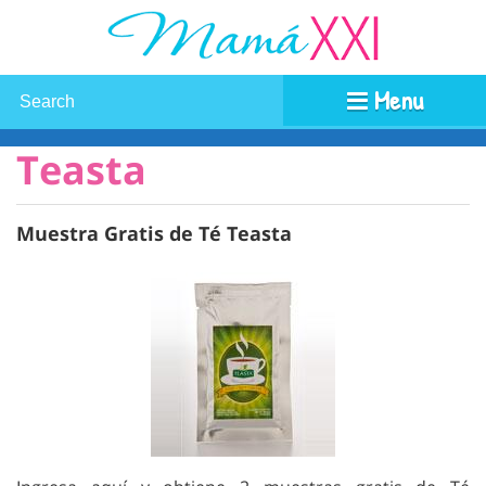
Menu
Teasta
Muestra Gratis de Té Teasta