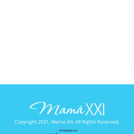
Copyright 2021, Mama XXI. All Rights Reserved.