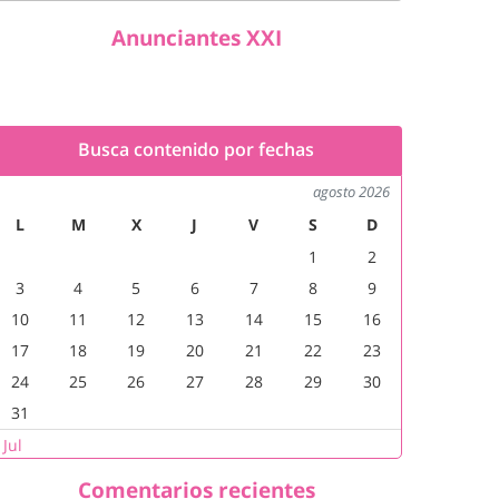
Anunciantes XXI
Busca contenido por fechas
agosto 2026
L
M
X
J
V
S
D
1
2
3
4
5
6
7
8
9
10
11
12
13
14
15
16
17
18
19
20
21
22
23
24
25
26
27
28
29
30
31
 Jul
Comentarios recientes