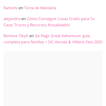
Nahomi
en
Torta de Manzana
alejandra
en
Cómo Conseguir Cosas Gratis para Tu
Casa: Trucos y Recursos Actualizados
Romina Tibytt
en
Six Flags Great Adventure: guía
completa para familias + DC Heroes & Villains Fest 2025