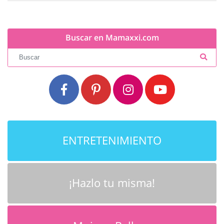
Buscar en Mamaxxi.com
ENTRETENIMIENTO
¡Hazlo tu misma!