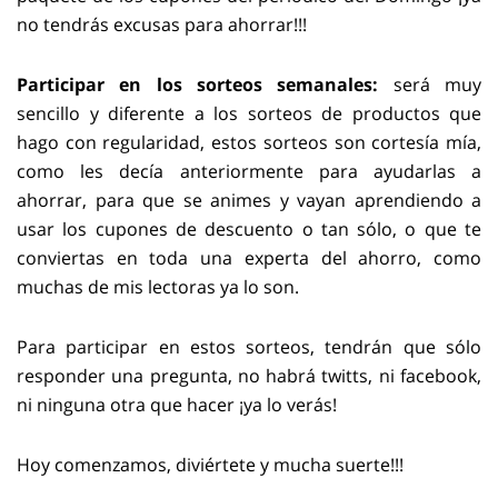
no tendrás excusas para ahorrar!!!
Participar en los sorteos semanales:
será muy
sencillo y diferente a los sorteos de productos que
hago con regularidad, estos sorteos son cortesía mía,
como les decía anteriormente para ayudarlas a
ahorrar, para que se animes y vayan aprendiendo a
usar los cupones de descuento o tan sólo, o que te
conviertas en toda una experta del ahorro, como
muchas de mis lectoras ya lo son.
Para participar en estos sorteos, tendrán que sólo
responder una pregunta, no habrá twitts, ni facebook,
ni ninguna otra que hacer ¡ya lo verás!
Hoy comenzamos, diviértete y mucha suerte!!!