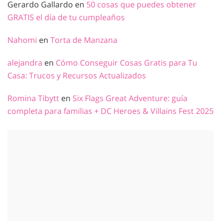
Gerardo Gallardo
en
50 cosas que puedes obtener
GRATIS el día de tu cumpleaños
Nahomi
en
Torta de Manzana
alejandra
en
Cómo Conseguir Cosas Gratis para Tu
Casa: Trucos y Recursos Actualizados
Romina Tibytt
en
Six Flags Great Adventure: guía
completa para familias + DC Heroes & Villains Fest 2025