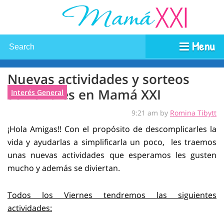
Menu
Nuevas actividades y sorteos
semanales en Mamá XXI
Interés General
9:21 am by
Romina Tibytt
¡Hola Amigas!! Con el propósito de descomplicarles la
vida y ayudarlas a simplificarla un poco, les traemos
unas nuevas actividades que esperamos les gusten
mucho y además se diviertan.
Todos los Viernes tendremos las siguientes
actividades: