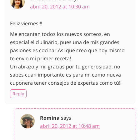
abril 20, 2012 at 10:30 am
Feliz viernes!!!
Me encantan todos los nuevos sorteos, en
especial el clulinario, pues una de mis grandes
pasiones es cocinar.Asi que creo que hoy mismo
te envio mi primer receta!
Un abrazo y mil gracias por tu generosidad, no
sabes cuan importante es para mi como nueva
cuponera tener consejos de expertas como tú!!
Reply
Romina
says
abril 20, 2012 at 10:48 am