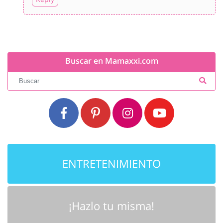
Buscar en Mamaxxi.com
ENTRETENIMIENTO
¡Hazlo tu misma!