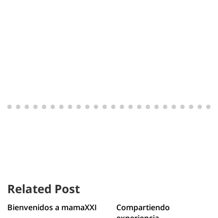
Related Post
Bienvenidos a mamaXXI
Compartiendo