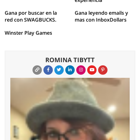
experiencia
Gana por buscar en la
Gana leyendo emails y
red con SWAGBUCKS.
mas con InboxDollars
Winster Play Games
ROMINA TIBYTT