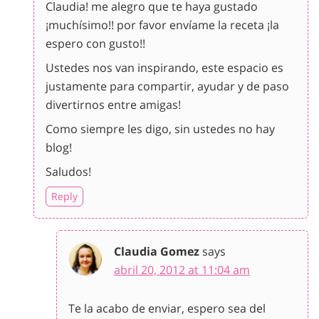
Claudia! me alegro que te haya gustado
¡muchísimo!! por favor envíame la receta ¡la
espero con gusto!!
Ustedes nos van inspirando, este espacio es
justamente para compartir, ayudar y de paso
divertirnos entre amigas!
Como siempre les digo, sin ustedes no hay
blog!
Saludos!
Reply
Claudia Gomez
says
abril 20, 2012 at 11:04 am
Te la acabo de enviar, espero sea del