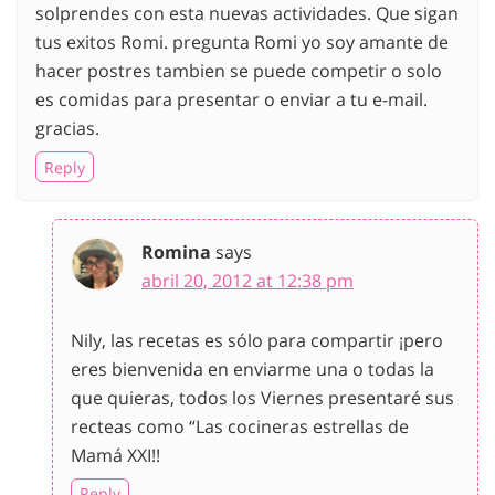
solprendes con esta nuevas actividades. Que sigan
tus exitos Romi. pregunta Romi yo soy amante de
hacer postres tambien se puede competir o solo
es comidas para presentar o enviar a tu e-mail.
gracias.
Reply
Romina
says
abril 20, 2012 at 12:38 pm
Nily, las recetas es sólo para compartir ¡pero
eres bienvenida en enviarme una o todas la
que quieras, todos los Viernes presentaré sus
recteas como “Las cocineras estrellas de
Mamá XXI!!
Reply