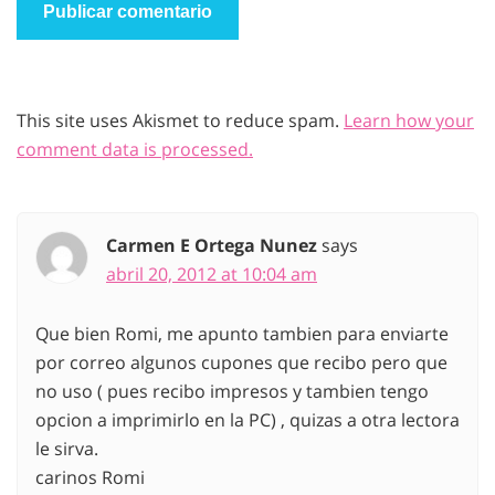
This site uses Akismet to reduce spam.
Learn how your
comment data is processed.
Carmen E Ortega Nunez
says
abril 20, 2012 at 10:04 am
Que bien Romi, me apunto tambien para enviarte
por correo algunos cupones que recibo pero que
no uso ( pues recibo impresos y tambien tengo
opcion a imprimirlo en la PC) , quizas a otra lectora
le sirva.
carinos Romi