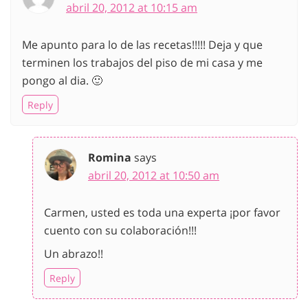
abril 20, 2012 at 10:15 am
Me apunto para lo de las recetas!!!!! Deja y que
terminen los trabajos del piso de mi casa y me
pongo al dia. 🙂
Reply
Romina
says
abril 20, 2012 at 10:50 am
Carmen, usted es toda una experta ¡por favor
cuento con su colaboración!!!
Un abrazo!!
Reply