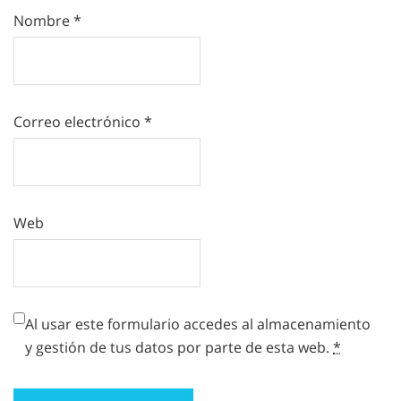
Nombre
*
Correo electrónico
*
Web
Al usar este formulario accedes al almacenamiento
y gestión de tus datos por parte de esta web.
*