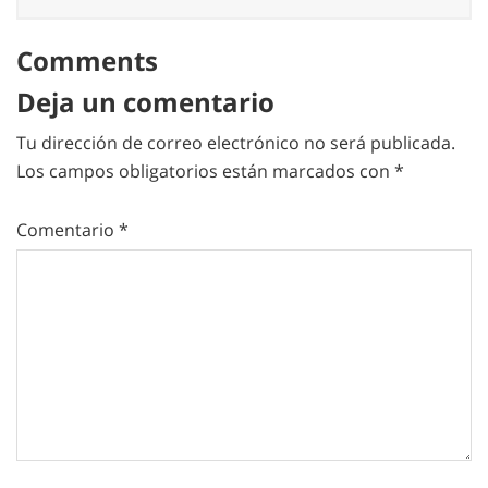
Comments
Deja un comentario
Tu dirección de correo electrónico no será publicada.
Los campos obligatorios están marcados con
*
Comentario
*