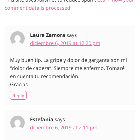
comment data is processed.
Laura Zamora
says
diciembre 6, 2019 at 12:20 pm
Muy buen tip. La gripe y dolor de garganta son mi
“dolor de cabeza”. Siempre me enfermo. Tomaré
en cuenta tu recomendación.
Gracias
Reply
Estefania
says
diciembre 6, 2019 at 2:11 pm