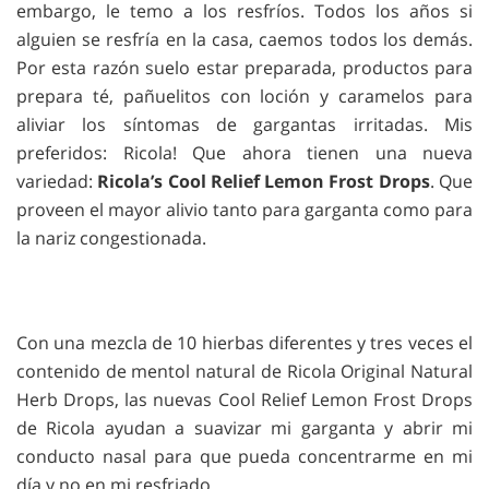
embargo, le temo a los resfríos. Todos los años si
alguien se resfría en la casa, caemos todos los demás.
Por esta razón suelo estar preparada, productos para
prepara té, pañuelitos con loción y caramelos para
aliviar los síntomas de gargantas irritadas. Mis
preferidos: Ricola! Que ahora tienen una nueva
variedad:
Ricola’s Cool Relief Lemon Frost Drops
. Que
proveen el mayor alivio tanto para garganta como para
la nariz congestionada.
Con una mezcla de 10 hierbas diferentes y tres veces el
contenido de mentol natural de Ricola Original Natural
Herb Drops, las nuevas Cool Relief Lemon Frost Drops
de Ricola ayudan a suavizar mi garganta y abrir mi
conducto nasal para que pueda concentrarme en mi
día y no en mi resfriado.