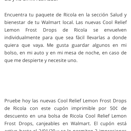
Encuentra tu paquete de Ricola en la sección Salud y
bienestar de tu Walmart local. Las nuevas Cool Relief
Lemon Frost Drops de Ricola se envuelven
individualmente para que sea fácil llevarlas a donde
quiera que vaya. Me gusta guardar algunos en mi
bolso, en mi auto y en mi mesa de noche, en caso de
que me despierte y necesite uno.
Pruebe hoy las nuevas Cool Relief Lemon Frost Drops
de Ricola con este cupón imprimible por 50¢ de
descuento en una bolsa de Ricola Cool Relief Lemon
Frost Drops, canjeables en Walmart. El cupón está