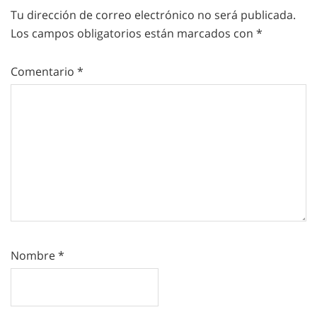
Tu dirección de correo electrónico no será publicada.
Los campos obligatorios están marcados con
*
Comentario
*
Nombre
*