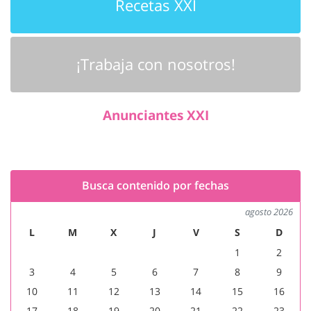
Recetas XXI
¡Trabaja con nosotros!
Anunciantes XXI
Busca contenido por fechas
agosto 2026
L
M
X
J
V
S
D
1
2
3
4
5
6
7
8
9
10
11
12
13
14
15
16
17
18
19
20
21
22
23