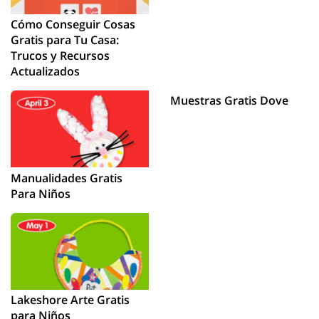
Cómo Conseguir Cosas
Gratis para Tu Casa:
Trucos y Recursos
Actualizados
Muestras Gratis Dove
Manualidades Gratis
Para Niños
Lakeshore Arte Gratis
para Niños