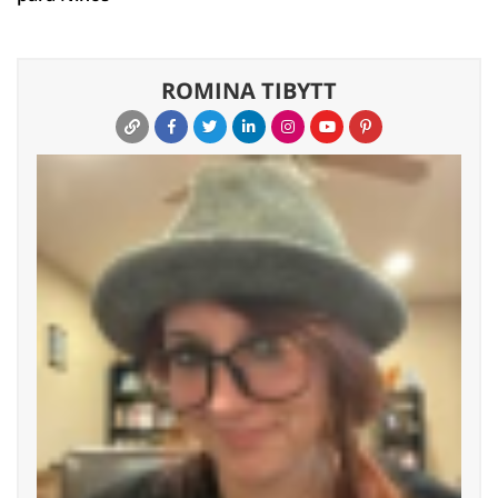
ROMINA TIBYTT