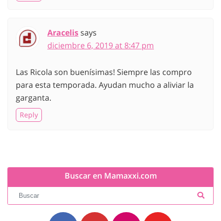
Aracelis
says
diciembre 6, 2019 at 8:47 pm
Las Ricola son buenísimas! Siempre las compro
para esta temporada. Ayudan mucho a aliviar la
garganta.
Reply
Buscar en Mamaxxi.com