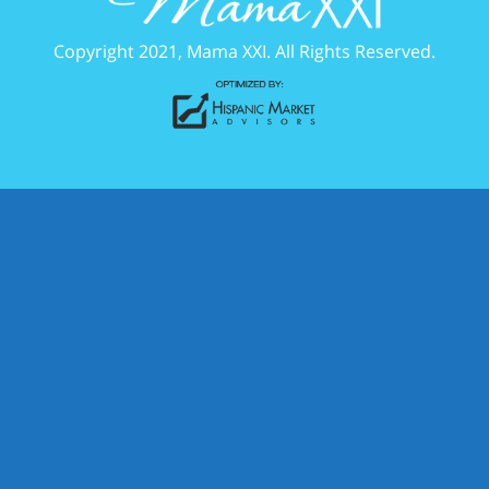
Copyright 2021, Mama XXI. All Rights Reserved.