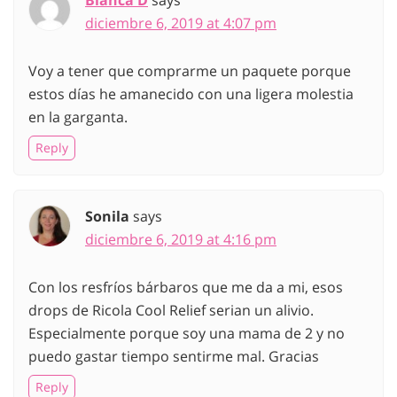
diciembre 6, 2019 at 4:07 pm
Voy a tener que comprarme un paquete porque
estos días he amanecido con una ligera molestia
en la garganta.
Reply
Sonila
says
diciembre 6, 2019 at 4:16 pm
Con los resfríos bárbaros que me da a mi, esos
drops de Ricola Cool Relief serian un alivio.
Especialmente porque soy una mama de 2 y no
puedo gastar tiempo sentirme mal. Gracias
Reply