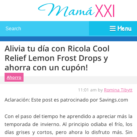
Menu
Alivia tu día con Ricola Cool
Relief Lemon Frost Drops y
ahorra con un cupón!
Ahorro
11:01 am by
Romina Tibytt
Aclaración: Este post es patrocinado por Savings.com
Con el paso del tiempo he aprendido a apreciar más la
temporada de invierno. Al principio odiaba el frío, los
días grises y cortos, pero ahora lo disfruto más. Sin