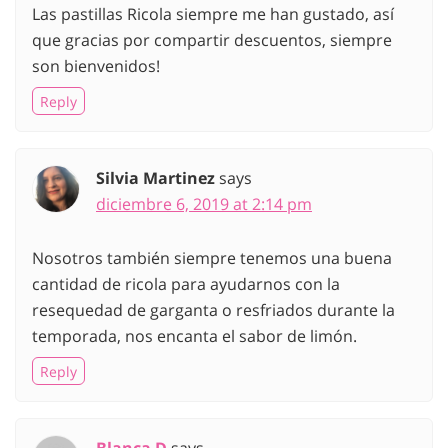
Las pastillas Ricola siempre me han gustado, así
que gracias por compartir descuentos, siempre
son bienvenidos!
Reply
Silvia Martinez
says
diciembre 6, 2019 at 2:14 pm
Nosotros también siempre tenemos una buena
cantidad de ricola para ayudarnos con la
resequedad de garganta o resfriados durante la
temporada, nos encanta el sabor de limón.
Reply
Blanca D
says