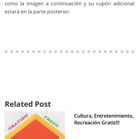
como la imagen a continuación y su cupón adicional
estará en la parte posterior.
Related Post
Cultura, Entretenimiento,
Recreación Gratis!!!