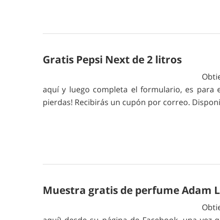
Gratis Pepsi Next de 2 litros
Obti
aquí y luego completa el formulario, es para 
pierdas! Recibirás un cupón por correo. Dispon
Muestra gratis de perfume Adam L
Obti