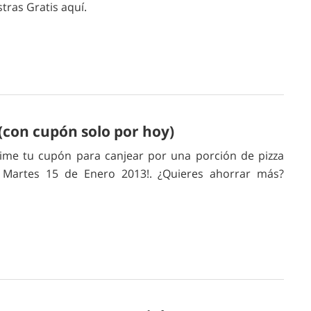
tras Gratis aquí.
(con cupón solo por hoy)
ime tu cupón para canjear por una porción de pizza
, Martes 15 de Enero 2013!. ¿Quieres ahorrar más?