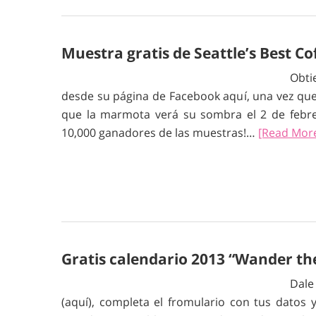
Muestra gratis de Seattle’s Best Co
Obti
desde su página de Facebook aquí, una vez que i
que la marmota verá su sombra el 2 de febre
10,000 ganadores de las muestras!…
[Read Mor
Gratis calendario 2013 “Wander th
Dale
(aquí), completa el fromulario con tus datos