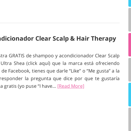
dicionador Clear Scalp & Hair Therapy
tra GRATIS de shampoo y acondicionador Clear Scalp
Ultra Shea (click aquí) que la marca está ofreciendo
de Facebook, tienes que darle “Like” o “Me gusta” a la
responder la pregunta que dice por que te gustaría
ra gratis (yo puse “I have…
[Read More]