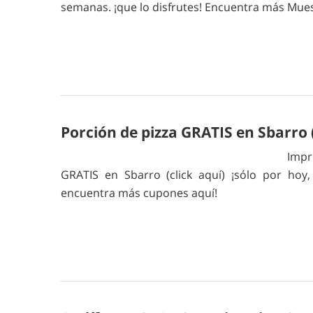
semanas. ¡que lo disfrutes! Encuentra más Mues
Porción de pizza GRATIS en Sbarro 
Impr
GRATIS en Sbarro (click aquí) ¡sólo por hoy
encuentra más cupones aquí!