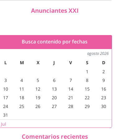
Anunciantes XXI
Busca contenido por fechas
agosto 2026
L
M
X
J
V
S
D
1
2
3
4
5
6
7
8
9
10
11
12
13
14
15
16
17
18
19
20
21
22
23
24
25
26
27
28
29
30
31
 Jul
Comentarios recientes