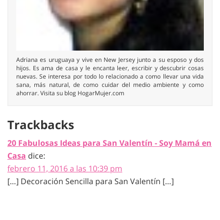
Adriana es uruguaya y vive en New Jersey junto a su esposo y dos
hijos. Es ama de casa y le encanta leer, escribir y descubrir cosas
nuevas. Se interesa por todo lo relacionado a como llevar una vida
sana, más natural, de como cuidar del medio ambiente y como
ahorrar. Visita su blog HogarMujer.com
Trackbacks
20 Fabulosas Ideas para San Valentín - Soy Mamá en
Casa
dice:
febrero 11, 2016 a las 10:39 pm
[…] Decoración Sencilla para San Valentín […]