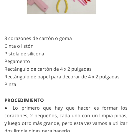
3 corazones de cartón o goma
Cinta o listón
Pistola de silicona
Pegamento
Rectángulo de cartón de 4 x 2 pulgadas
Rectángulo de papel para decorar de 4 x 2 pulgadas
Pinza
PROCEDIMIENTO
● Lo primero que hay que hacer es formar los
corazones, 2 pequeños, cada uno con un limpia pipas,
y luego otro más grande, pero esta vez vamos a utilizar
dos limpia pipas para hacerlo.