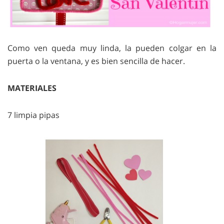
Como ven queda muy linda, la pueden colgar en la
puerta o la ventana, y es bien sencilla de hacer.
MATERIALES
7 limpia pipas