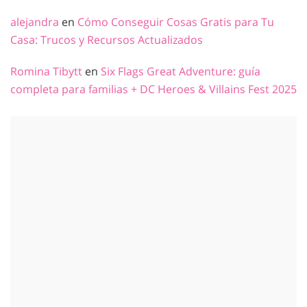
alejandra
en
Cómo Conseguir Cosas Gratis para Tu
Casa: Trucos y Recursos Actualizados
Romina Tibytt
en
Six Flags Great Adventure: guía
completa para familias + DC Heroes & Villains Fest 2025