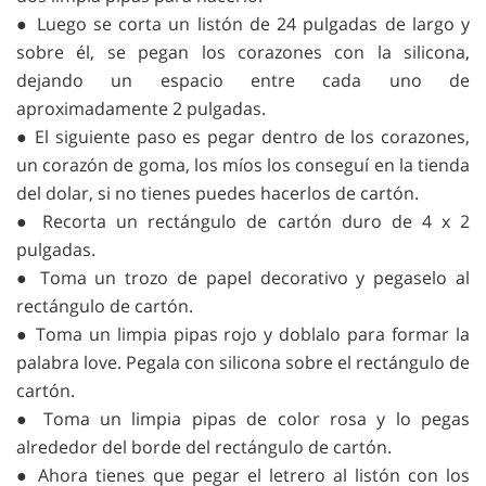
● Luego se corta un listón de 24 pulgadas de largo y
sobre él, se pegan los corazones con la silicona,
dejando un espacio entre cada uno de
aproximadamente 2 pulgadas.
● El siguiente paso es pegar dentro de los corazones,
un corazón de goma, los míos los conseguí en la tienda
del dolar, si no tienes puedes hacerlos de cartón.
● Recorta un rectángulo de cartón duro de 4 x 2
pulgadas.
● Toma un trozo de papel decorativo y pegaselo al
rectángulo de cartón.
● Toma un limpia pipas rojo y doblalo para formar la
palabra love. Pegala con silicona sobre el rectángulo de
cartón.
● Toma un limpia pipas de color rosa y lo pegas
alrededor del borde del rectángulo de cartón.
● Ahora tienes que pegar el letrero al listón con los