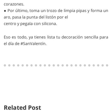
corazones.
● Por último, toma un trozo de limpia pipas y forma un
aro, pasa la punta del listón por el
centro y pegala con silicona.
Eso es todo, ya tienes lista tu decoración sencilla para
el día de #SanValentín.
Related Post