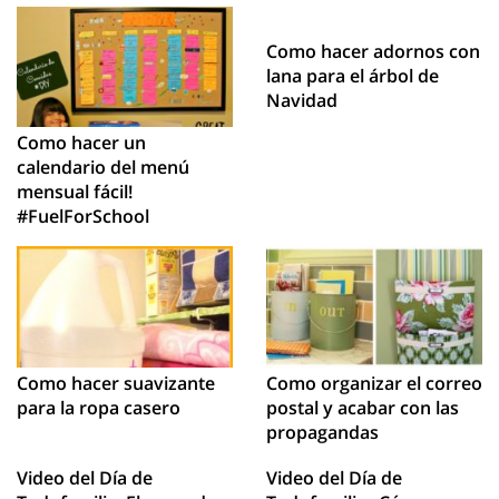
Como hacer adornos con
lana para el árbol de
Navidad
Como hacer un
calendario del menú
mensual fácil!
#FuelForSchool
Como hacer suavizante
Como organizar el correo
para la ropa casero
postal y acabar con las
propagandas
Video del Día de
Video del Día de