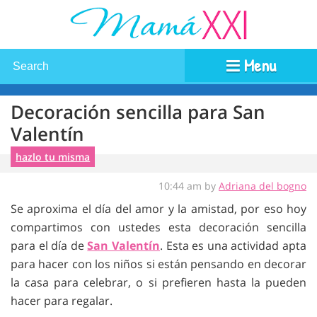
Menu
Decoración sencilla para San
Valentín
hazlo tu misma
10:44 am by
Adriana del bogno
Se aproxima el día del amor y la amistad, por eso hoy
compartimos con ustedes esta decoración sencilla
para el día de
San Valentín
. Esta es una actividad apta
para hacer con los niños si están pensando en decorar
la casa para celebrar, o si prefieren hasta la pueden
hacer para regalar.