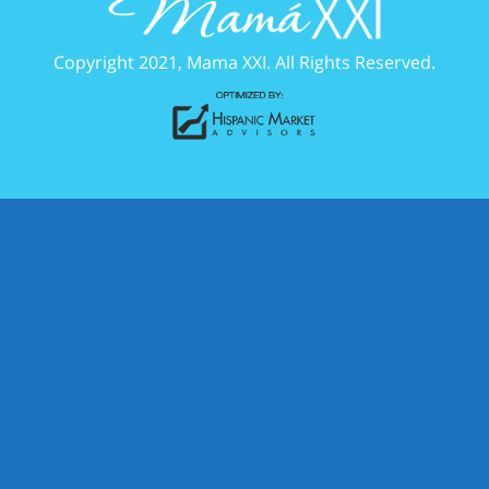
Copyright 2021, Mama XXI. All Rights Reserved.