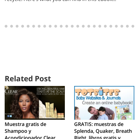
Related Post
Muestra gratis de
GRATIS: muestras de
Shampoo y
Splenda, Quaker, Breath
Acondicionador Clear
Right, libros gratis y