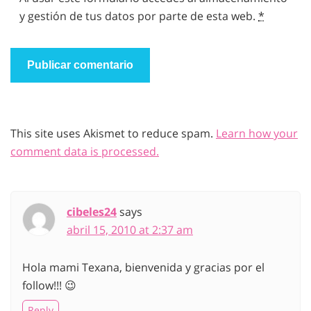
y gestión de tus datos por parte de esta web.
*
This site uses Akismet to reduce spam.
Learn how your
comment data is processed.
cibeles24
says
abril 15, 2010 at 2:37 am
Hola mami Texana, bienvenida y gracias por el
follow!!! 😉
Reply