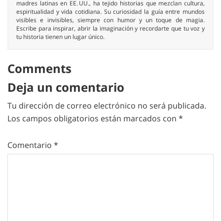
madres latinas en EE. UU., ha tejido historias que mezclan cultura,
espiritualidad y vida cotidiana. Su curiosidad la guía entre mundos
visibles e invisibles, siempre con humor y un toque de magia.
Escribe para inspirar, abrir la imaginación y recordarte que tu voz y
tu historia tienen un lugar único.
Comments
Deja un comentario
Tu dirección de correo electrónico no será publicada.
Los campos obligatorios están marcados con
*
Comentario
*