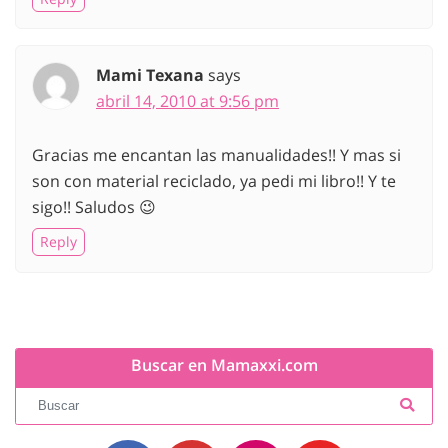
Mami Texana
says
abril 14, 2010 at 9:56 pm
Gracias me encantan las manualidades!! Y mas si
son con material reciclado, ya pedi mi libro!! Y te
sigo!! Saludos 😉
Reply
Buscar en Mamaxxi.com