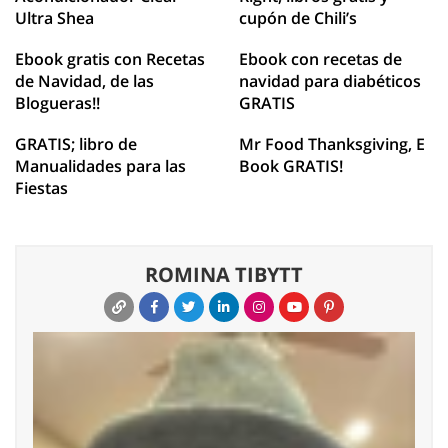
Ultra Shea
cupón de Chili’s
Ebook gratis con Recetas
Ebook con recetas de
de Navidad, de las
navidad para diabéticos
Blogueras!!
GRATIS
GRATIS; libro de
Mr Food Thanksgiving, E
Manualidades para las
Book GRATIS!
Fiestas
ROMINA TIBYTT