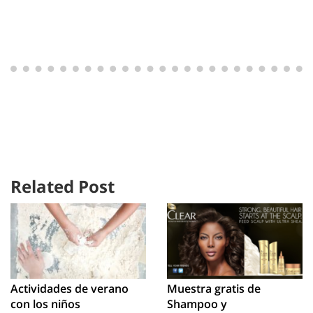
Related Post
Actividades de verano
Muestra gratis de
con los niños
Shampoo y