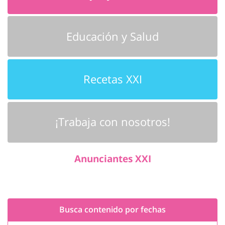
Educación y Salud
Recetas XXI
¡Trabaja con nosotros!
Anunciantes XXI
Busca contenido por fechas