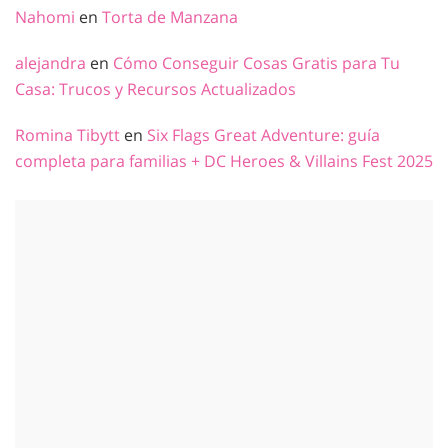
Nahomi
en
Torta de Manzana
alejandra
en
Cómo Conseguir Cosas Gratis para Tu
Casa: Trucos y Recursos Actualizados
Romina Tibytt
en
Six Flags Great Adventure: guía
completa para familias + DC Heroes & Villains Fest 2025