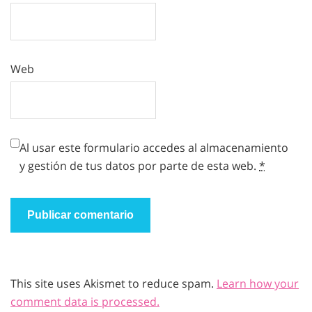
Web
Al usar este formulario accedes al almacenamiento
y gestión de tus datos por parte de esta web.
*
This site uses Akismet to reduce spam.
Learn how your
comment data is processed.