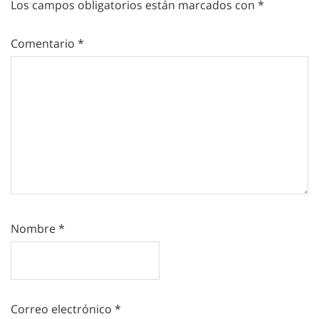
Los campos obligatorios están marcados con
*
Comentario
*
Nombre
*
Correo electrónico
*