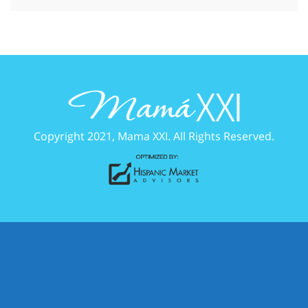
Copyright 2021, Mama XXI. All Rights Reserved.