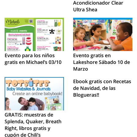
Acondicionador Clear
Ultra Shea
Evento para los niños
Evento gratis en
gratis en Michael’s 03/10
Lakeshore Sábado 10 de
Marzo
Ebook gratis con Recetas
de Navidad, de las
Blogueras!!
GRATIS: muestras de
Splenda, Quaker, Breath
Right, libros gratis y
cupón de Chili’s