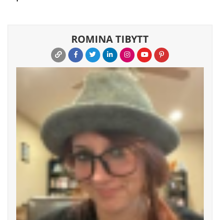
ROMINA TIBYTT