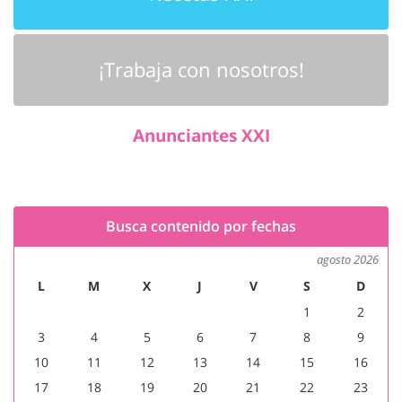
¡Trabaja con nosotros!
Anunciantes XXI
Busca contenido por fechas
agosto 2026
L
M
X
J
V
S
D
1
2
3
4
5
6
7
8
9
10
11
12
13
14
15
16
17
18
19
20
21
22
23