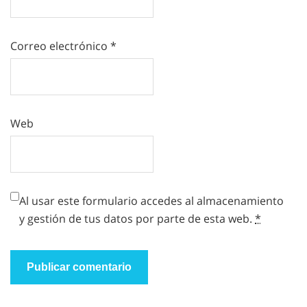
Correo electrónico
*
Web
Al usar este formulario accedes al almacenamiento
y gestión de tus datos por parte de esta web.
*