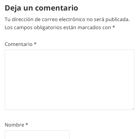
Deja un comentario
Tu dirección de correo electrónico no será publicada.
Los campos obligatorios están marcados con
*
Comentario
*
Nombre
*