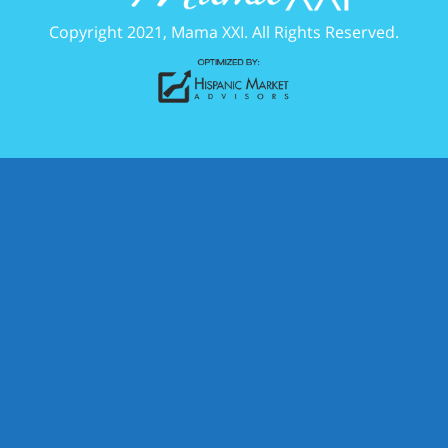
Copyright 2021, Mama XXI. All Rights Reserved.