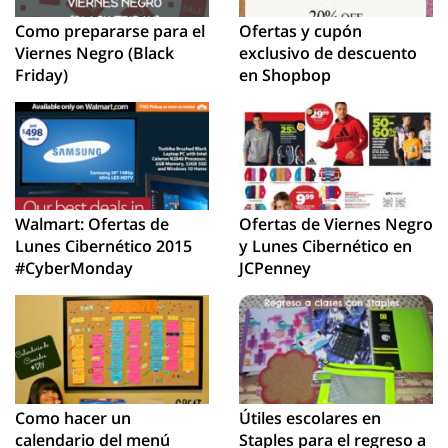
Como prepararse para el
Ofertas y cupón
Viernes Negro (Black
exclusivo de descuento
Friday)
en Shopbop
Walmart: Ofertas de
Ofertas de Viernes Negro
Lunes Cibernético 2015
y Lunes Cibernético en
#CyberMonday
JCPenney
Como hacer un
Útiles escolares en
calendario del menú
Staples para el regreso a