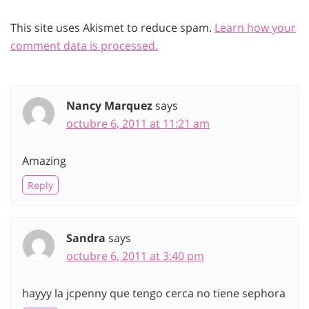
This site uses Akismet to reduce spam.
Learn how your
comment data is processed.
Nancy Marquez
says
octubre 6, 2011 at 11:21 am
Amazing
Reply
Sandra
says
octubre 6, 2011 at 3:40 pm
hayyy la jcpenny que tengo cerca no tiene sephora