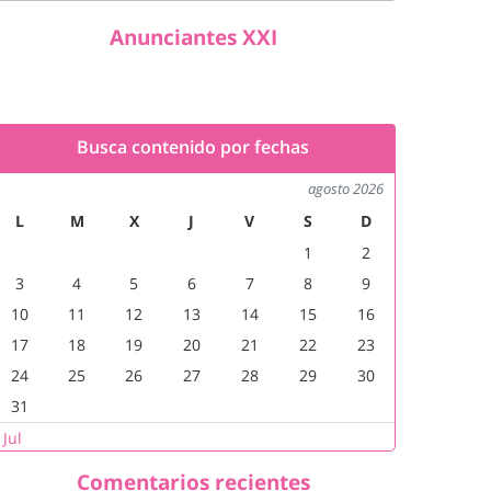
Anunciantes XXI
Busca contenido por fechas
agosto 2026
L
M
X
J
V
S
D
1
2
3
4
5
6
7
8
9
10
11
12
13
14
15
16
17
18
19
20
21
22
23
24
25
26
27
28
29
30
31
 Jul
Comentarios recientes