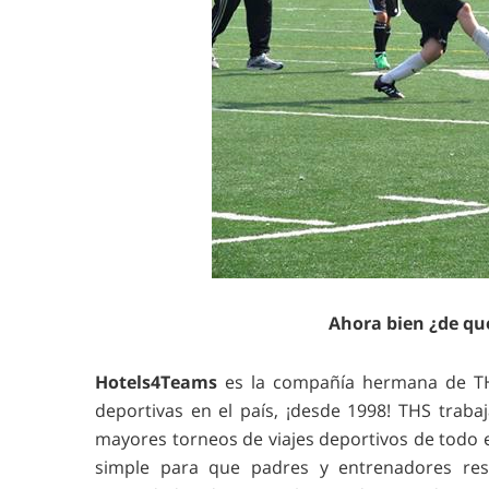
Ahora bien ¿de qu
Hotels4Teams
es la compañía hermana de TH
deportivas en el país, ¡desde 1998! THS traba
mayores torneos de viajes deportivos de todo 
simple para que padres y entrenadores res