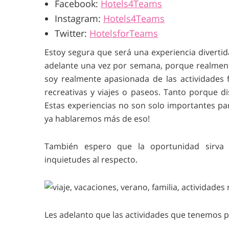
Facebook:
Hotels4Teams
Instagram:
Hotels4Teams
Twitter:
HotelsforTeams
Estoy segura que será una experiencia diverti
adelante una vez por semana, porque realmente
soy realmente apasionada de las actividades f
recreativas y viajes o paseos. Tanto porque d
Estas experiencias no son solo importantes par
ya hablaremos más de eso!
También espero que la oportunidad sirva
inquietudes al respecto.
Les adelanto que las actividades que tenemos p