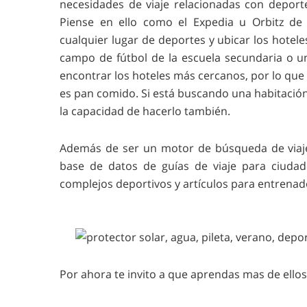
necesidades de viaje relacionadas con deporte
Piense en ello como el Expedia u Orbitz de 
cualquier lugar de deportes y ubicar los hotel
campo de fútbol de la escuela secundaria o 
encontrar los hoteles más cercanos, por lo que
es pan comido. Si está buscando una habitación 
la capacidad de hacerlo también.
Además de ser un motor de búsqueda de viaje
base de datos de guías de viaje para ciudad
complejos deportivos y artículos para entrenad
Por ahora te invito a que aprendas mas de ellos