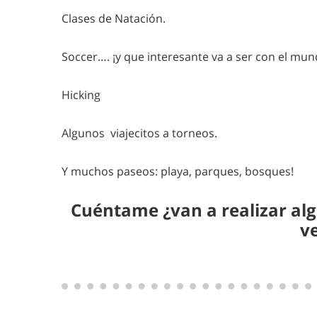
Clases de Natación.
Soccer…. ¡y que interesante va a ser con el mun
Hicking
Algunos viajecitos a torneos.
Y muchos paseos: playa, parques, bosques!
Cuéntame ¿van a realizar alg
v