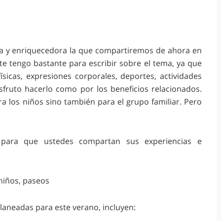
da y enriquecedora la que compartiremos de ahora en
 tengo bastante para escribir sobre el tema, ya que
ísicas, expresiones corporales, deportes, actividades
isfruto hacerlo como por los beneficios relacionados.
a los niños sino también para el grupo familiar. Pero
 para que ustedes compartan sus experiencias e
laneadas para este verano, incluyen: