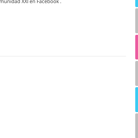
omunidad XXI en Facebook .