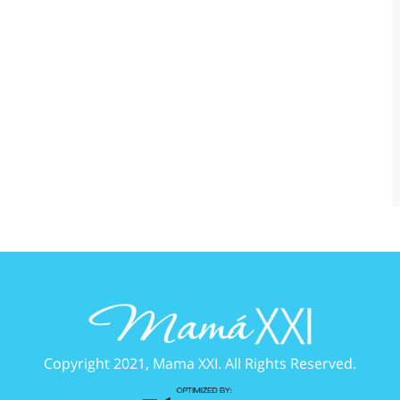
Copyright 2021, Mama XXI. All Rights Reserved.