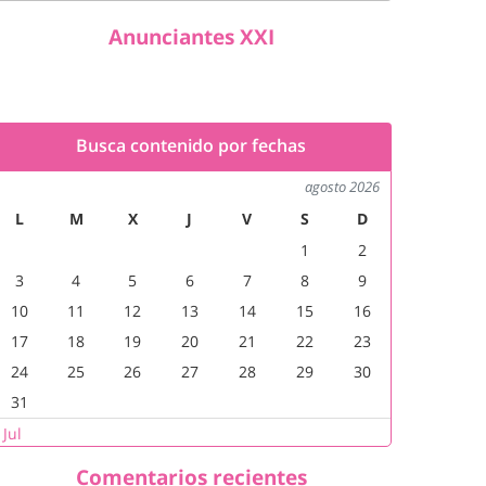
Anunciantes XXI
Busca contenido por fechas
agosto 2026
L
M
X
J
V
S
D
1
2
3
4
5
6
7
8
9
10
11
12
13
14
15
16
17
18
19
20
21
22
23
24
25
26
27
28
29
30
31
 Jul
Comentarios recientes