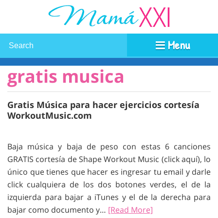
Menu
gratis musica
Gratis Música para hacer ejercicios cortesía
WorkoutMusic.com
Baja música y baja de peso con estas 6 canciones
GRATIS cortesía de Shape Workout Music (click aquí), lo
único que tienes que hacer es ingresar tu email y darle
click cualquiera de los dos botones verdes, el de la
izquierda para bajar a iTunes y el de la derecha para
bajar como documento y…
[Read More]