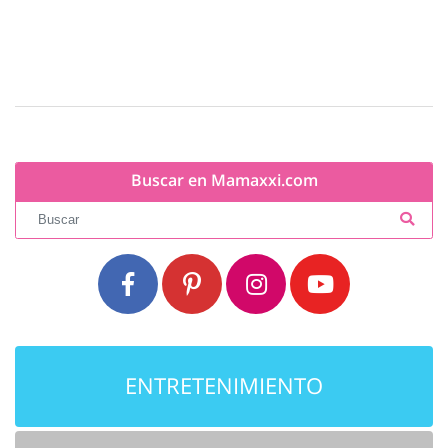
Buscar en Mamaxxi.com
ENTRETENIMIENTO