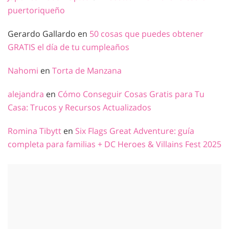
puertoriqueño
Gerardo Gallardo
en
50 cosas que puedes obtener
GRATIS el día de tu cumpleaños
Nahomi
en
Torta de Manzana
alejandra
en
Cómo Conseguir Cosas Gratis para Tu
Casa: Trucos y Recursos Actualizados
Romina Tibytt
en
Six Flags Great Adventure: guía
completa para familias + DC Heroes & Villains Fest 2025