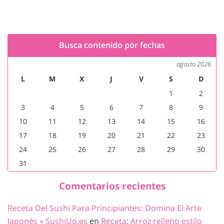
Busca contenido por fechas
agosto 2026
L
M
X
J
V
S
D
1
2
3
4
5
6
7
8
9
10
11
12
13
14
15
16
17
18
19
20
21
22
23
24
25
26
27
28
29
30
31
Comentarios recientes
Receta Del Sushi Para Principiantes: Domina El Arte
Japonés » SushiUp.es
en
Receta: Arroz relleno estilo