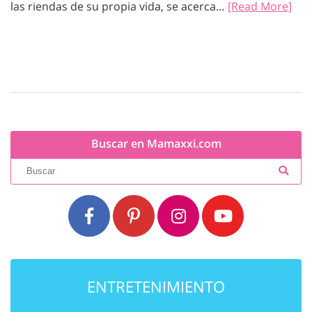
las riendas de su propia vida, se acerca…
[Read More]
Buscar en Mamaxxi.com
ENTRETENIMIENTO