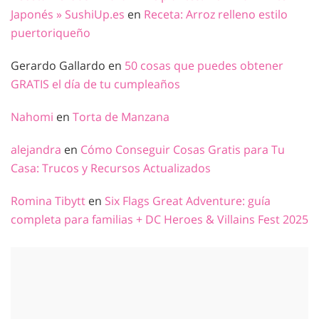
Japonés » SushiUp.es
en
Receta: Arroz relleno estilo
puertoriqueño
Gerardo Gallardo
en
50 cosas que puedes obtener
GRATIS el día de tu cumpleaños
Nahomi
en
Torta de Manzana
alejandra
en
Cómo Conseguir Cosas Gratis para Tu
Casa: Trucos y Recursos Actualizados
Romina Tibytt
en
Six Flags Great Adventure: guía
completa para familias + DC Heroes & Villains Fest 2025