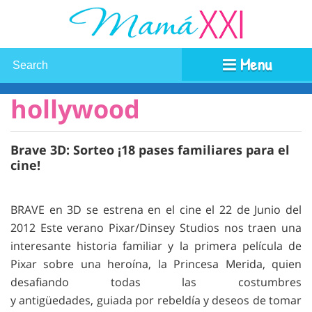
Menu
hollywood
Brave 3D: Sorteo ¡18 pases familiares para el
cine!
BRAVE en 3D se estrena en el cine el 22 de Junio del
2012 Este verano Pixar/Dinsey Studios nos traen una
interesante historia familiar y la primera película de
Pixar sobre una heroína, la Princesa Merida, quien
desafiando todas las costumbres
y antigüedades, guiada por rebeldía y deseos de tomar