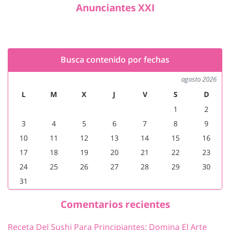
Anunciantes XXI
Busca contenido por fechas
agosto 2026
L
M
X
J
V
S
D
1
2
3
4
5
6
7
8
9
10
11
12
13
14
15
16
17
18
19
20
21
22
23
24
25
26
27
28
29
30
31
Comentarios recientes
Receta Del Sushi Para Principiantes: Domina El Arte