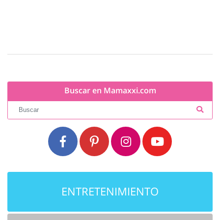
Buscar en Mamaxxi.com
ENTRETENIMIENTO