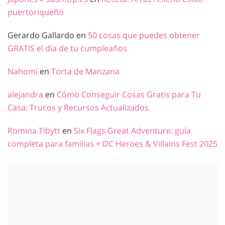
puertoriqueño
Gerardo Gallardo
en
50 cosas que puedes obtener
GRATIS el día de tu cumpleaños
Nahomi
en
Torta de Manzana
alejandra
en
Cómo Conseguir Cosas Gratis para Tu
Casa: Trucos y Recursos Actualizados
Romina Tibytt
en
Six Flags Great Adventure: guía
completa para familias + DC Heroes & Villains Fest 2025