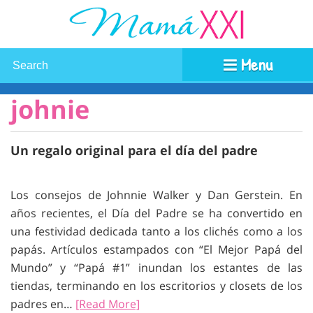
Menu
johnie
Un regalo original para el día del padre
Los consejos de Johnnie Walker y Dan Gerstein. En
años recientes, el Día del Padre se ha convertido en
una festividad dedicada tanto a los clichés como a los
papás. Artículos estampados con “El Mejor Papá del
Mundo” y “Papá #1” inundan los estantes de las
tiendas, terminando en los escritorios y closets de los
padres en…
[Read More]