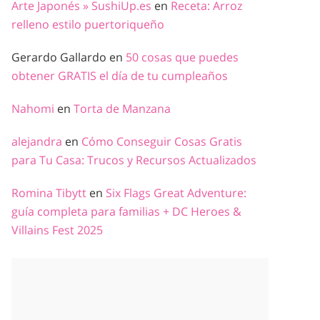
Arte Japonés » SushiUp.es
en
Receta: Arroz
relleno estilo puertoriqueño
Gerardo Gallardo
en
50 cosas que puedes
obtener GRATIS el día de tu cumpleaños
Nahomi
en
Torta de Manzana
alejandra
en
Cómo Conseguir Cosas Gratis
para Tu Casa: Trucos y Recursos Actualizados
Romina Tibytt
en
Six Flags Great Adventure:
guía completa para familias + DC Heroes &
Villains Fest 2025