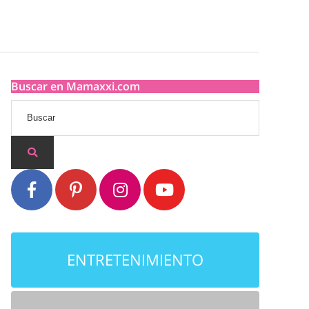
Buscar en Mamaxxi.com
ENTRETENIMIENTO