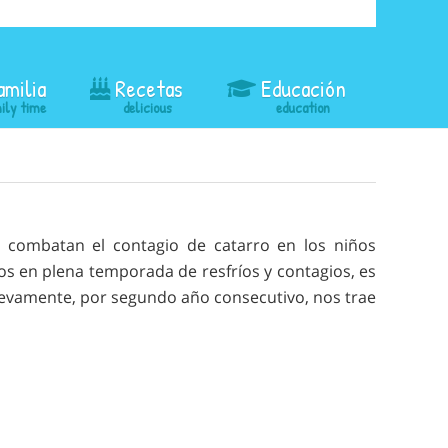
amilia
Recetas
Educación
 combatan el contagio de catarro en los niños
s en plena temporada de resfríos y contagios, es
uevamente, por segundo año consecutivo, nos trae