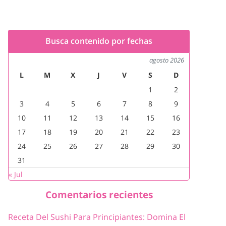
Busca contenido por fechas
agosto 2026
L
M
X
J
V
S
D
1
2
3
4
5
6
7
8
9
10
11
12
13
14
15
16
17
18
19
20
21
22
23
24
25
26
27
28
29
30
31
« Jul
Comentarios recientes
Receta Del Sushi Para Principiantes: Domina El