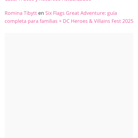
Romina Tibytt
en
Six Flags Great Adventure: guía
completa para familias + DC Heroes & Villains Fest 2025