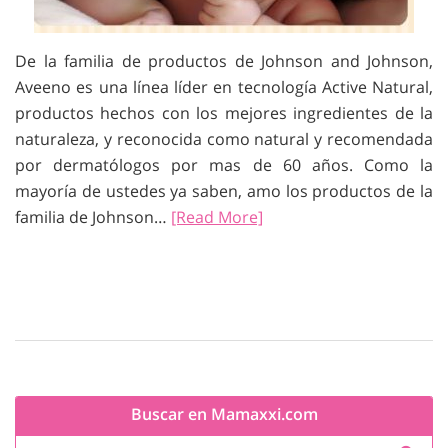
De la familia de productos de Johnson and Johnson,
Aveeno es una línea líder en tecnología Active Natural,
productos hechos con los mejores ingredientes de la
naturaleza, y reconocida como natural y recomendada
por dermatólogos por mas de 60 años. Como la
mayoría de ustedes ya saben, amo los productos de la
familia de Johnson…
[Read More]
Buscar en Mamaxxi.com