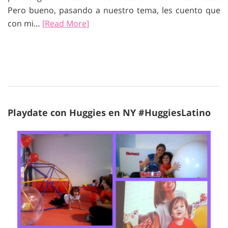
Pero bueno, pasando a nuestro tema, les cuento que
con mi…
[Read More]
Playdate con Huggies en NY #HuggiesLatino