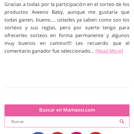
Gracias a todas por la participación en el sorteo de los
productos Aveeno Baby, aunque me gustaría que
todas ganen, bueno…. ustedes ya saben como son los
sorteos y sus reglas, pero por suerte tengo para
ofrecerles sorteos en forma permanente y algunos
muy buenos en camino!!!! Les recuerdo que el
comentario ganador fue seleccionado…
[Read More]
Buscar en Mamaxxi.com