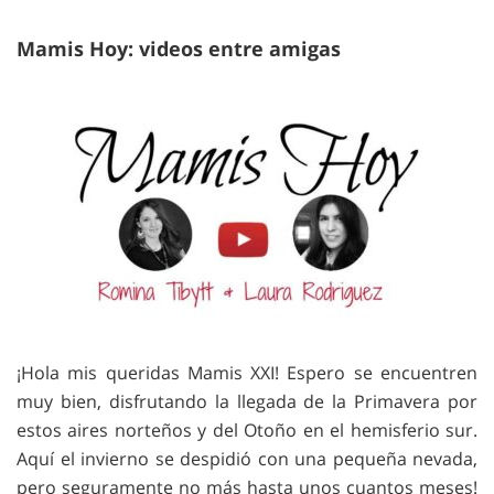
Mamis Hoy: videos entre amigas
¡Hola mis queridas Mamis XXI! Espero se encuentren
muy bien, disfrutando la llegada de la Primavera por
estos aires norteños y del Otoño en el hemisferio sur.
Aquí el invierno se despidió con una pequeña nevada,
pero seguramente no más hasta unos cuantos meses!