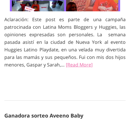
Aclaración: Este post es parte de una campaña
patrocinada con Latina Moms Bloggers y Huggies, las
opiniones expresadas son personales. La semana
pasada asistí en la ciudad de Nueva York al evento
Huggies Latino Playdate, en una velada muy divertida
para las mamás y sus pequeños. Fui con mis dos hijos
menores, Gaspar y Sarah,…
[Read More]
Ganadora sorteo Aveeno Baby