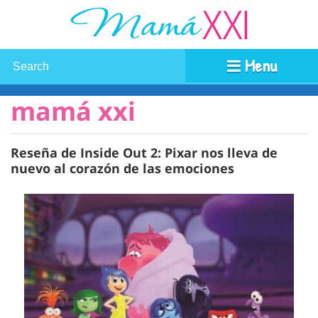
Menu
mamá xxi
Reseña de Inside Out 2: Pixar nos lleva de
nuevo al corazón de las emociones