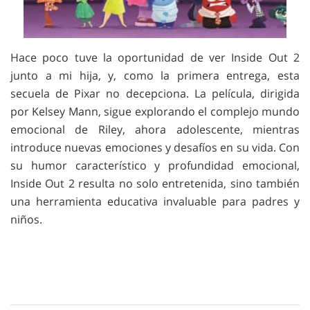
Hace poco tuve la oportunidad de ver Inside Out 2
junto a mi hija, y, como la primera entrega, esta
secuela de Pixar no decepciona. La película, dirigida
por Kelsey Mann, sigue explorando el complejo mundo
emocional de Riley, ahora adolescente, mientras
introduce nuevas emociones y desafíos en su vida. Con
su humor característico y profundidad emocional,
Inside Out 2 resulta no solo entretenida, sino también
una herramienta educativa invaluable para padres y
niños.