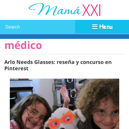
Menu
médico
Arlo Needs Glasses: reseña y concurso en
Pinterest