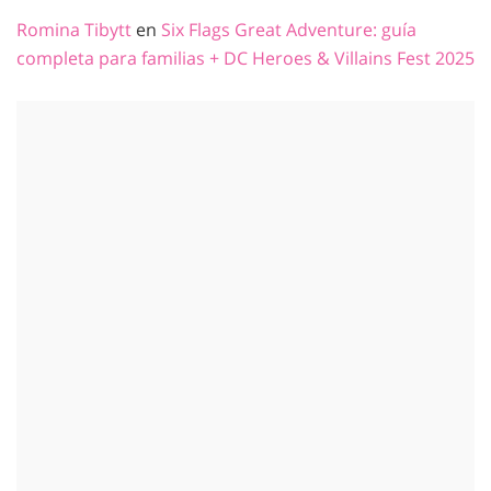
Romina Tibytt
en
Six Flags Great Adventure: guía
completa para familias + DC Heroes & Villains Fest 2025