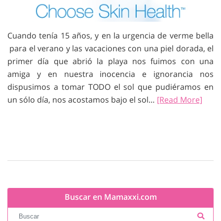
Cuando tenía 15 años, y en la urgencia de verme bella
para el verano y las vacaciones con una piel dorada, el
primer día que abrió la playa nos fuimos con una
amiga y en nuestra inocencia e ignorancia nos
dispusimos a tomar TODO el sol que pudiéramos en
un sólo día, nos acostamos bajo el sol…
[Read More]
Buscar en Mamaxxi.com