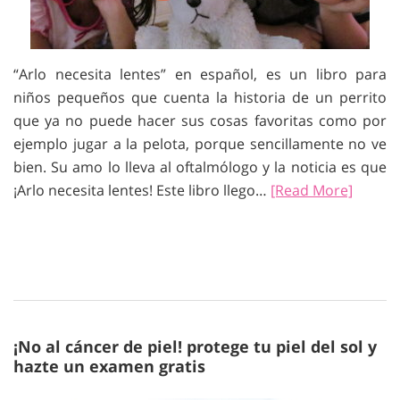
“Arlo necesita lentes” en español, es un libro para
niños pequeños que cuenta la historia de un perrito
que ya no puede hacer sus cosas favoritas como por
ejemplo jugar a la pelota, porque sencillamente no ve
bien. Su amo lo lleva al oftalmólogo y la noticia es que
¡Arlo necesita lentes! Este libro llego…
[Read More]
¡No al cáncer de piel! protege tu piel del sol y
hazte un examen gratis