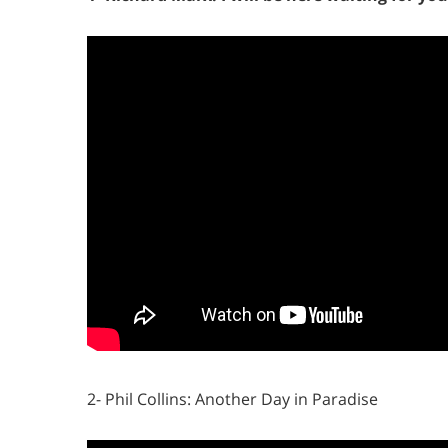
2- Phil Collins: Another Day in Paradise