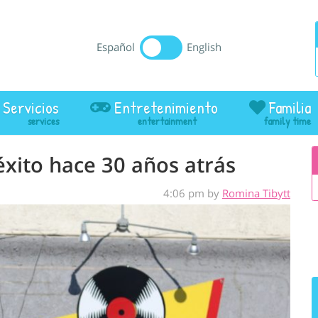
Español
English
Servicios
Entretenimiento
Familia
xito hace 30 años atrás
4:06 pm by
Romina Tibytt