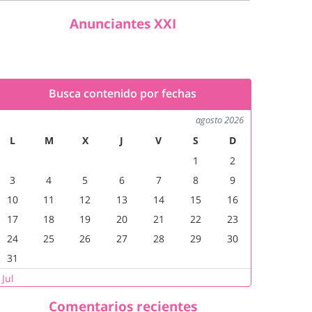
Anunciantes XXI
Busca contenido por fechas
agosto 2026
L
M
X
J
V
S
D
1
2
3
4
5
6
7
8
9
10
11
12
13
14
15
16
17
18
19
20
21
22
23
24
25
26
27
28
29
30
31
 Jul
Comentarios recientes