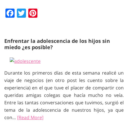
Facebook
Twitter
Pinterest
Enfrentar la adolescencia de los hijos sin
miedo ¿es posible?
Durante los primeros días de esta semana realicé un
viaje de negocios (en otro post les cuento sobre la
experiencia) en el que tuve el placer de compartir con
queridas amigas colegas que hacía mucho no veía.
Entre las tantas conversaciones que tuvimos, surgió el
tema de la adolescencia de nuestros hijos, ya que
con…
[Read More]