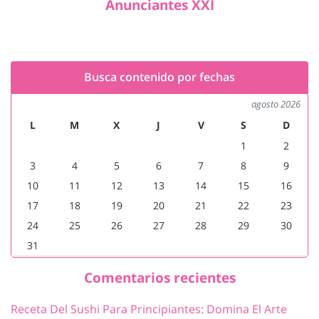
Anunciantes XXI
Busca contenido por fechas
agosto 2026
L
M
X
J
V
S
D
1
2
3
4
5
6
7
8
9
10
11
12
13
14
15
16
17
18
19
20
21
22
23
24
25
26
27
28
29
30
31
Comentarios recientes
Receta Del Sushi Para Principiantes: Domina El Arte