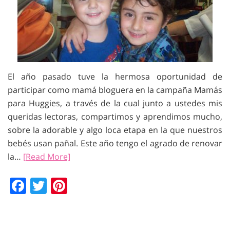
El año pasado tuve la hermosa oportunidad de
participar como mamá bloguera en la campaña Mamás
para Huggies, a través de la cual junto a ustedes mis
queridas lectoras, compartimos y aprendimos mucho,
sobre la adorable y algo loca etapa en la que nuestros
bebés usan pañal. Este año tengo el agrado de renovar
la…
[Read More]
Facebook
Twitter
Pinterest