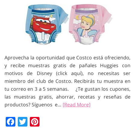
Aprovecha la oportunidad que Costco está ofreciendo,
y recibe muestras gratis de pañales Huggies con
motivos de Disney (click aquí), no necesitas ser
miembro del club de Costco. Recibirás tu muestra en
tu correo en 3 a 5 semanas. ¿Te gustan los cupones,
las muestras gratis, ahorrar, recetas y reseñas de
productos? Síguenos e…
[Read More]
Facebook
Twitter
Pinterest