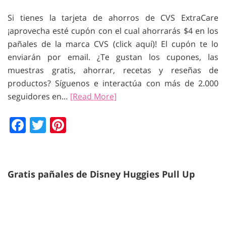
Si tienes la tarjeta de ahorros de CVS ExtraCare
¡aprovecha esté cupón con el cual ahorrarás $4 en los
pañales de la marca CVS (click aquí)! El cupón te lo
enviarán por email. ¿Te gustan los cupones, las
muestras gratis, ahorrar, recetas y reseñas de
productos? Síguenos e interactúa con más de 2.000
seguidores en…
[Read More]
Facebook
Twitter
Pinterest
Gratis pañales de Disney Huggies Pull Up