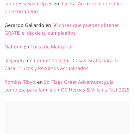
Japonés » SushiUp.es
en
Receta: Arroz relleno estilo
puertoriqueño
Gerardo Gallardo
en
50 cosas que puedes obtener
GRATIS el día de tu cumpleaños
Nahomi
en
Torta de Manzana
alejandra
en
Cómo Conseguir Cosas Gratis para Tu
Casa: Trucos y Recursos Actualizados
Romina Tibytt
en
Six Flags Great Adventure: guía
completa para familias + DC Heroes & Villains Fest 2025