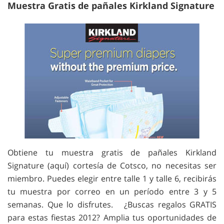
Muestra Gratis de pañales Kirkland Signature
Obtiene tu muestra gratis de pañales Kirkland
Signature (aquí) cortesía de Cotsco, no necesitas ser
miembro. Puedes elegir entre talle 1 y talle 6, recibirás
tu muestra por correo en un período entre 3 y 5
semanas. Que lo disfrutes. ¿Buscas regalos GRATIS
para estas fiestas 2012? Amplia tus oportunidades de