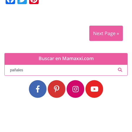
Next Page »
Buscar en Mamaxxi.com