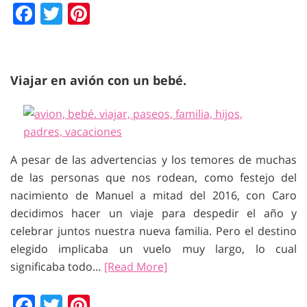
Facebook
Twitter
Pinterest
Viajar en avión con un bebé.
A pesar de las advertencias y los temores de muchas
de las personas que nos rodean, como festejo del
nacimiento de Manuel a mitad del 2016, con Caro
decidimos hacer un viaje para despedir el año y
celebrar juntos nuestra nueva familia. Pero el destino
elegido implicaba un vuelo muy largo, lo cual
significaba todo…
[Read More]
Facebook
Twitter
Pinterest