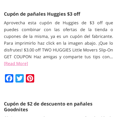
Cupón de pañales Huggies $3 off
Aprovecha esta cupón de Huggies de $3 off que
puedes combinar con las ofertas de la tienda o
cupones de la misma, ya es un cupón del fabricante.
Para imprimirlo haz click en la imagen abajo. ¡Que lo
disfrutes! $3.00 off TWO HUGGIES Little Movers Slip-On
GET COUPON Haz amigas y comparte tus tips con…
[Read More]
Facebook
Twitter
Pinterest
Cupón de $2 de descuento en pañales
Goodnites