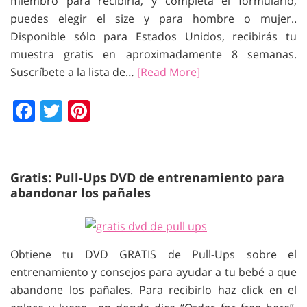
miembro para recibirla, y completa el formulario,
puedes elegir el size y para hombre o mujer..
Disponible sólo para Estados Unidos, recibirás tu
muestra gratis en aproximadamente 8 semanas.
Suscríbete a la lista de…
[Read More]
Facebook
Twitter
Pinterest
Gratis: Pull-Ups DVD de entrenamiento para
abandonar los pañales
Obtiene tu DVD GRATIS de Pull-Ups sobre el
entrenamiento y consejos para ayudar a tu bebé a que
abandone los pañales. Para recibirlo haz click en el