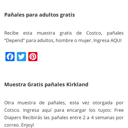
Pañales para adultos gratis
Recibe esta muestra gratis de Costco, pañales
“Depend” para adultos, hombre o mujer. Ingresa AQUI
Facebook
Twitter
Pinterest
Muestra Gratis pañales Kirkland
Otra muestra de pañales, esta vez otorgada por
Cotsco. Ingresa aquí para encargar los tuyos: Free
Diapers Recibirás las pañales entre 2 a 4 semanas por
correo. Enjoy!