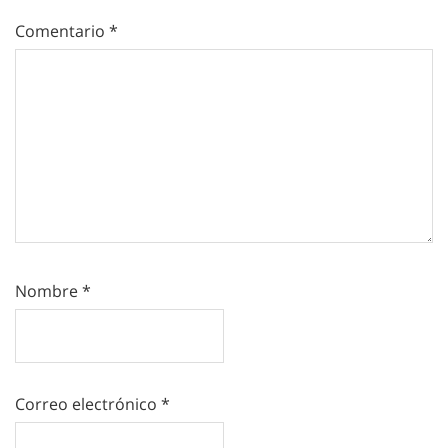
Comentario
*
Nombre
*
Correo electrónico
*