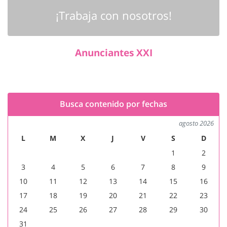
¡Trabaja con nosotros!
Anunciantes XXI
Busca contenido por fechas
agosto 2026
L
M
X
J
V
S
D
1
2
3
4
5
6
7
8
9
10
11
12
13
14
15
16
17
18
19
20
21
22
23
24
25
26
27
28
29
30
31