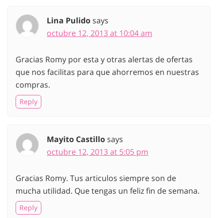
Lina Pulido
says
octubre 12, 2013 at 10:04 am
Gracias Romy por esta y otras alertas de ofertas
que nos facilitas para que ahorremos en nuestras
compras.
Reply
Mayito Castillo
says
octubre 12, 2013 at 5:05 pm
Gracias Romy. Tus articulos siempre son de
mucha utilidad. Que tengas un feliz fin de semana.
Reply