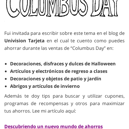
Fui invitada para escribir sobre este tema en el blog de
Univision Tarjeta
en el cual te cuento como puedes
ahorrar durante las ventas de “Columbus Day” en:
Decoraciones, disfraces y dulces de Halloween
Artículos y electrónicos de regreso a clases
Decoraciones y objetos de patio y jardín
Abrigos y artículos de invierno
Además te doy tips para buscar y utilizar cupones,
programas de recompensas y otros para maximizar
tus ahorros. Lee mi artículo aquí:
Descubriendo un nuevo mundo de ahorros