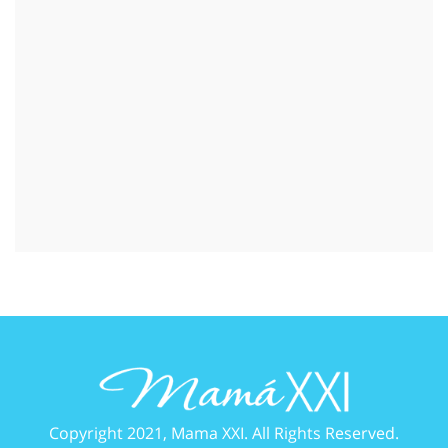
Copyright 2021, Mama XXI. All Rights Reserved.