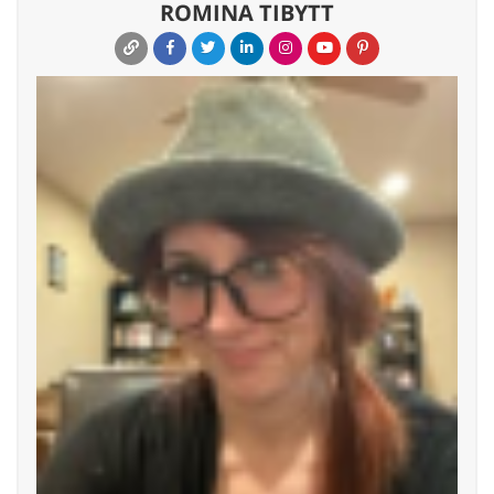
ROMINA TIBYTT