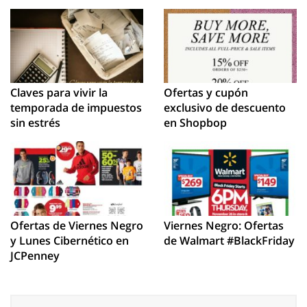
Claves para vivir la
Ofertas y cupón
temporada de impuestos
exclusivo de descuento
sin estrés
en Shopbop
Ofertas de Viernes Negro
Viernes Negro: Ofertas
y Lunes Cibernético en
de Walmart #BlackFriday
JCPenney