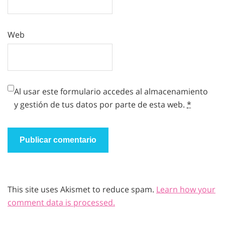
Web
Al usar este formulario accedes al almacenamiento
y gestión de tus datos por parte de esta web.
*
This site uses Akismet to reduce spam.
Learn how your
comment data is processed.