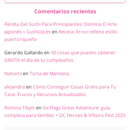
Comentarios recientes
Receta Del Sushi Para Principiantes: Domina El Arte
Japonés » SushiUp.es
en
Receta: Arroz relleno estilo
puertoriqueño
Gerardo Gallardo
en
50 cosas que puedes obtener
GRATIS el día de tu cumpleaños
Nahomi
en
Torta de Manzana
alejandra
en
Cómo Conseguir Cosas Gratis para Tu
Casa: Trucos y Recursos Actualizados
Romina Tibytt
en
Six Flags Great Adventure: guía
completa para familias + DC Heroes & Villains Fest 2025