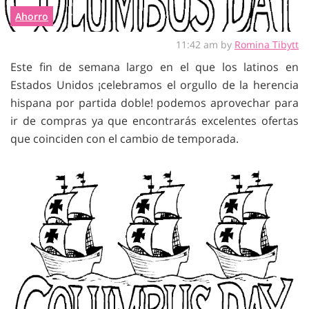
Ahorro
11:42 am by
Romina Tibytt
Este fin de semana largo en el que los latinos en
Estados Unidos ¡celebramos el orgullo de la herencia
hispana por partida doble! podemos aprovechar para
ir de compras ya que encontrarás excelentes ofertas
que coinciden con el cambio de temporada.