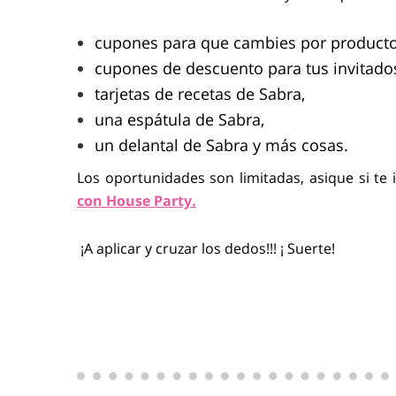
cupones para que cambies por productos
cupones de descuento para tus invitado
tarjetas de recetas de Sabra,
una espátula de Sabra,
un delantal de Sabra y más cosas.
Los oportunidades son limitadas, asique si te 
con House Party.
¡A aplicar y cruzar los dedos!!! ¡ Suerte!