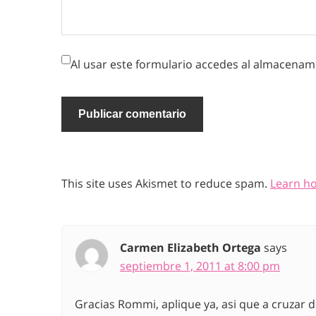
Al usar este formulario accedes al almacenami
This site uses Akismet to reduce spam.
Learn h
Carmen Elizabeth Ortega
says
septiembre 1, 2011 at 8:00 pm
Gracias Rommi, aplique ya, asi que a cruzar de