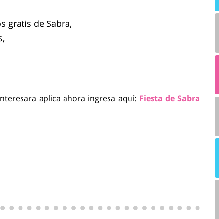
 gratis de Sabra,
s,
interesara aplica ahora ingresa aquí:
Fiesta de Sabra