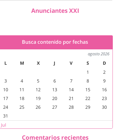
Anunciantes XXI
Busca contenido por fechas
agosto 2026
L
M
X
J
V
S
D
1
2
3
4
5
6
7
8
9
10
11
12
13
14
15
16
17
18
19
20
21
22
23
24
25
26
27
28
29
30
31
 Jul
Comentarios recientes