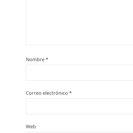
Nombre
*
Correo electrónico
*
Web