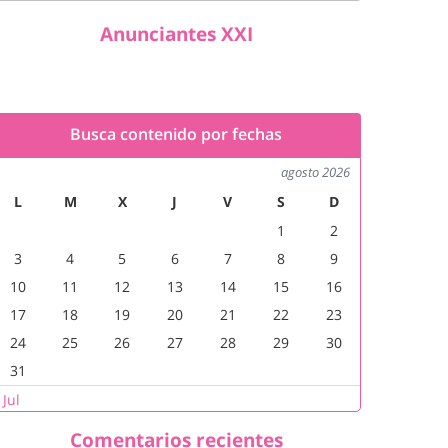
Anunciantes XXI
Busca contenido por fechas
agosto 2026
L
M
X
J
V
S
D
1
2
3
4
5
6
7
8
9
10
11
12
13
14
15
16
17
18
19
20
21
22
23
24
25
26
27
28
29
30
31
 Jul
Comentarios recientes