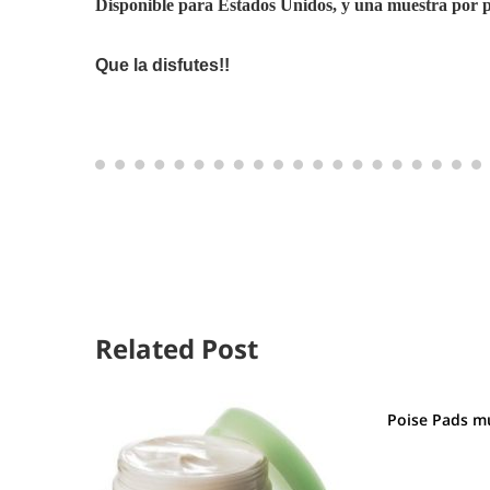
Disponible para Estados Unidos, y una muestra por p
Que la disfutes!!
Related Post
Poise Pads mu