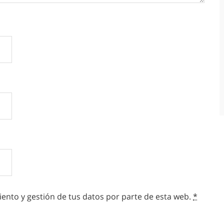
ento y gestión de tus datos por parte de esta web.
*