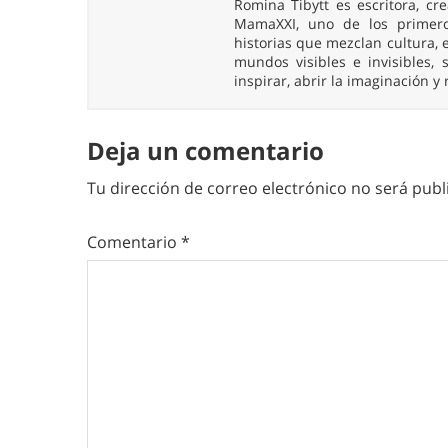
Romina Tibytt es escritora, c
MamaXXI, uno de los primeros
historias que mezclan cultura, e
mundos visibles e invisibles
inspirar, abrir la imaginación y
Deja un comentario
Tu dirección de correo electrónico no será publ
Comentario
*