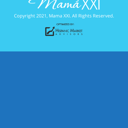
Copyright 2021, Mama XXI. All Rights Reserved.