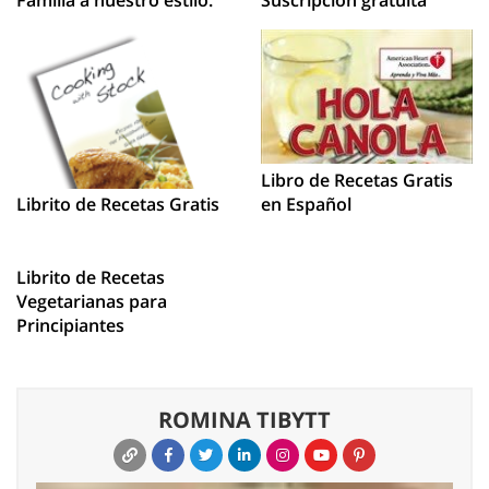
Familia a nuestro estilo.
Suscripcion gratuita
Libro de Recetas Gratis
en Español
Librito de Recetas Gratis
Librito de Recetas
Vegetarianas para
Principiantes
ROMINA TIBYTT