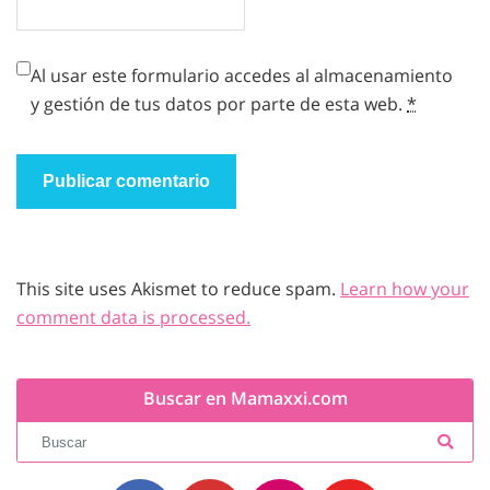
Al usar este formulario accedes al almacenamiento
y gestión de tus datos por parte de esta web.
*
This site uses Akismet to reduce spam.
Learn how your
comment data is processed.
Buscar en Mamaxxi.com