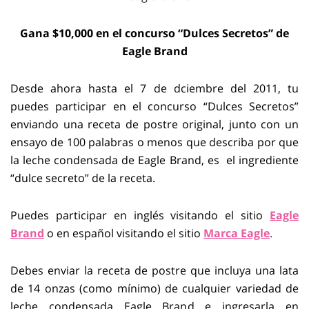
Gana $10,000 en el concurso “Dulces Secretos” de
Eagle Brand
Desde ahora hasta el 7 de dciembre del 2011, tu
puedes participar en el concurso “Dulces Secretos”
enviando una receta de postre original, junto con un
ensayo de 100 palabras o menos que describa por que
la leche condensada de Eagle Brand, es el ingrediente
“dulce secreto” de la receta.
Puedes participar en inglés visitando el sitio
Eagle
Brand
o en español visitando el sitio
Marca Eagle
.
Debes enviar la receta de postre que incluya una lata
de 14 onzas (como mínimo) de cualquier variedad de
leche condensada Eagle Brand e ingresarla en