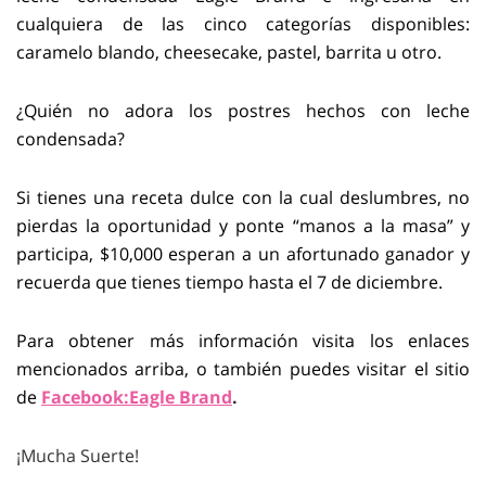
cualquiera de las cinco categorías disponibles:
caramelo blando, cheesecake, pastel, barrita u otro.
¿Quién no adora los postres hechos con leche
condensada?
Si tienes una receta dulce con la cual deslumbres, no
pierdas la oportunidad y ponte “manos a la masa” y
participa, $10,000 esperan a un afortunado ganador y
recuerda que tienes tiempo hasta el 7 de diciembre.
Para obtener más información visita los enlaces
mencionados arriba, o también puedes visitar el sitio
de
Facebook:Eagle Brand
.
¡Mucha Suerte!