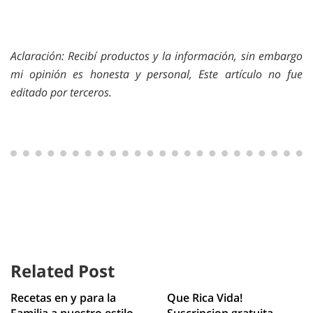
Aclaración: Recibí productos y la información, sin embargo
mi opinión es honesta y personal, Este artículo no fue
editado por terceros.
Related Post
Recetas en y para la
Que Rica Vida!