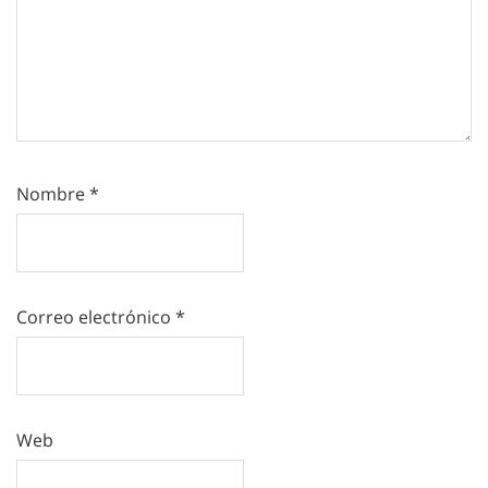
Nombre
*
Correo electrónico
*
Web