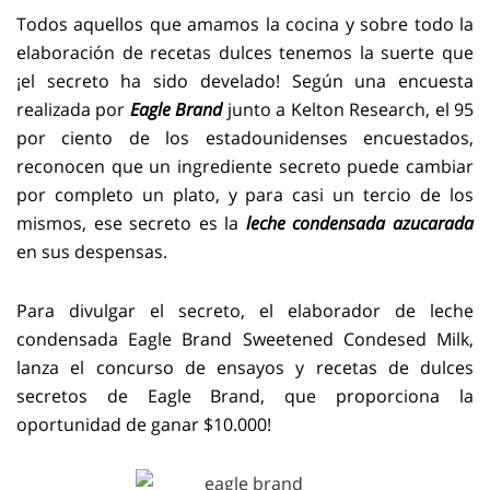
Todos aquellos que amamos la cocina y sobre todo la
elaboración de recetas dulces tenemos la suerte que
¡el secreto ha sido develado! Según una encuesta
realizada por
Eagle Brand
junto a Kelton Research, el 95
por ciento de los estadounidenses encuestados,
reconocen que un ingrediente secreto puede cambiar
por completo un plato, y para casi un tercio de los
mismos, ese secreto es la
leche condensada azucarada
en sus despensas.
Para divulgar el secreto, el elaborador de leche
condensada Eagle Brand Sweetened Condesed Milk,
lanza el concurso de ensayos y recetas de dulces
secretos de Eagle Brand, que proporciona la
oportunidad de ganar $10.000!