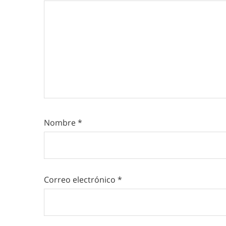
Nombre
*
Correo electrónico
*