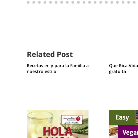
Related Post
Recetas en y para la Familia a
Que Rica Vida
nuestro estilo.
gratuita