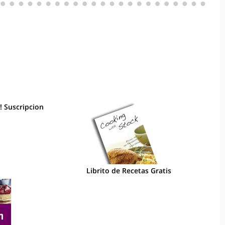
! Suscripcion
Librito de Recetas Gratis