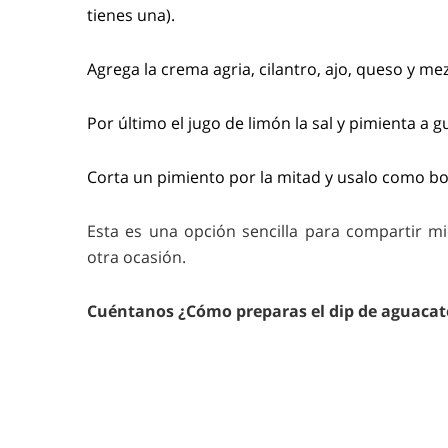
tienes una).
Agrega la crema agria, cilantro, ajo, queso y me
Por último el jugo de limón la sal y pimienta a g
Corta un pimiento por la mitad y usalo como bow
Esta es una opción sencilla para compartir mie
otra ocasión.
Cuéntanos ¿Cómo preparas el dip de aguacat