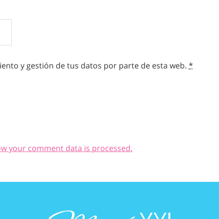
ento y gestión de tus datos por parte de esta web.
*
ow your comment data is processed.