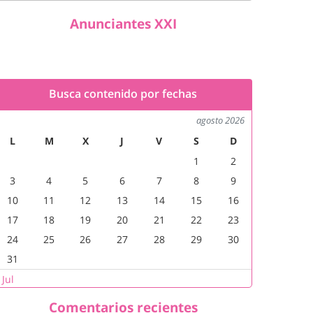
Anunciantes XXI
Busca contenido por fechas
agosto 2026
L
M
X
J
V
S
D
1
2
3
4
5
6
7
8
9
10
11
12
13
14
15
16
17
18
19
20
21
22
23
24
25
26
27
28
29
30
31
 Jul
Comentarios recientes