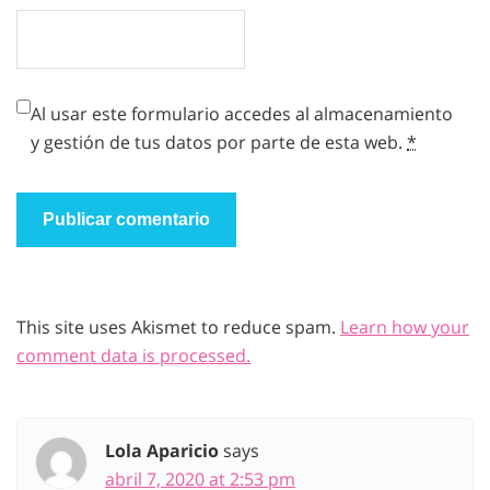
Al usar este formulario accedes al almacenamiento
y gestión de tus datos por parte de esta web.
*
This site uses Akismet to reduce spam.
Learn how your
comment data is processed.
Lola Aparicio
says
abril 7, 2020 at 2:53 pm