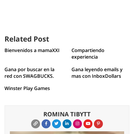
Related Post
Bienvenidos a mamaXXI
Compartiendo
experiencia
Gana por buscar en la
Gana leyendo emails y
red con SWAGBUCKS.
mas con InboxDollars
Winster Play Games
ROMINA TIBYTT