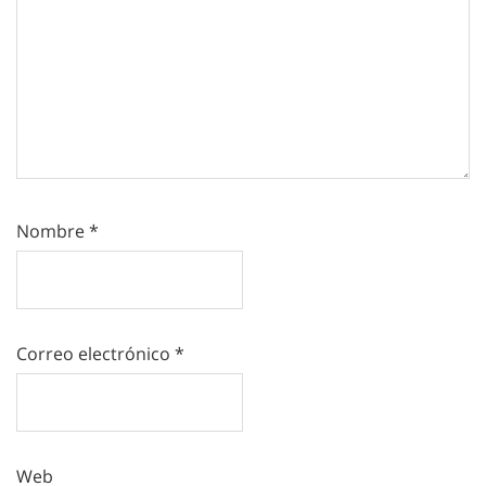
Nombre
*
Correo electrónico
*
Web