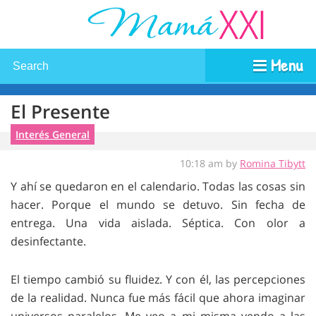
Menu
El Presente
Interés General
10:18 am by
Romina Tibytt
Y ahí se quedaron en el calendario. Todas las cosas sin
hacer. Porque el mundo se detuvo. Sin fecha de
entrega. Una vida aislada. Séptica. Con olor a
desinfectante.
El tiempo cambió su fluidez. Y con él, las percepciones
de la realidad. Nunca fue más fácil que ahora imaginar