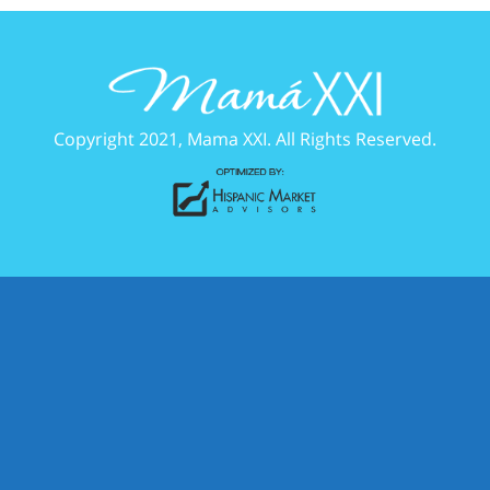
Copyright 2021, Mama XXI. All Rights Reserved.