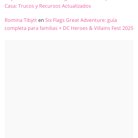
Casa: Trucos y Recursos Actualizados
Romina Tibytt
en
Six Flags Great Adventure: guía
completa para familias + DC Heroes & Villains Fest 2025