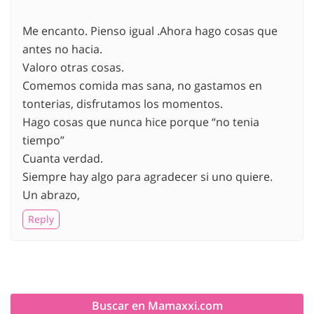
Me encanto. Pienso igual .Ahora hago cosas que
antes no hacia.
Valoro otras cosas.
Comemos comida mas sana, no gastamos en
tonterias, disfrutamos los momentos.
Hago cosas que nunca hice porque “no tenia
tiempo”
Cuanta verdad.
Siempre hay algo para agradecer si uno quiere.
Un abrazo,
Reply
Buscar en Mamaxxi.com