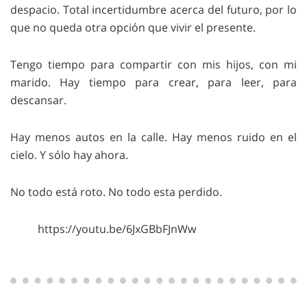
despacio. Total incertidumbre acerca del futuro, por lo
que no queda otra opción que vivir el presente.
Tengo tiempo para compartir con mis hijos, con mi
marido. Hay tiempo para crear, para leer, para
descansar.
Hay menos autos en la calle. Hay menos ruido en el
cielo. Y sólo hay ahora.
No todo está roto. No todo esta perdido.
https://youtu.be/6JxGBbFJnWw