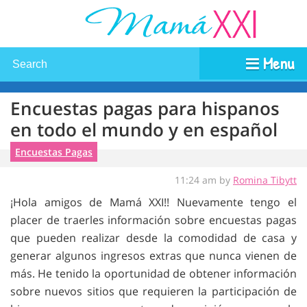
Menu
Encuestas pagas para hispanos
en todo el mundo y en español
Encuestas Pagas
11:24 am by
Romina Tibytt
¡Hola amigos de Mamá XXI!! Nuevamente tengo el
placer de traerles información sobre encuestas pagas
que pueden realizar desde la comodidad de casa y
generar algunos ingresos extras que nunca vienen de
más. He tenido la oportunidad de obtener información
sobre nuevos sitios que requieren la participación de