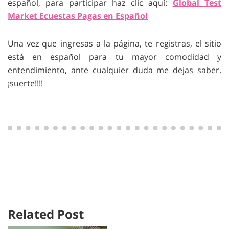
español, para participar haz clic aquí:
Global Test
Market Ecuestas Pagas en Español
Una vez que ingresas a la página, te registras, el sitio
está en español para tu mayor comodidad y
entendimiento, ante cualquier duda me dejas saber.
¡suerte!!!!
Related Post