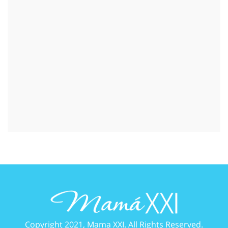
Copyright 2021, Mama XXI. All Rights Reserved.