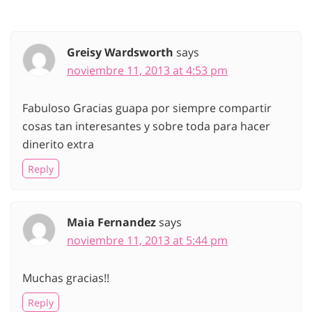
Greisy Wardsworth
says
noviembre 11, 2013 at 4:53 pm
Fabuloso Gracias guapa por siempre compartir
cosas tan interesantes y sobre toda para hacer
dinerito extra
Reply
Maia Fernandez
says
noviembre 11, 2013 at 5:44 pm
Muchas gracias!!
Reply