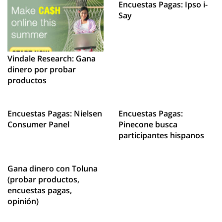
Encuestas Pagas: Ipso i-
Say
Vindale Research: Gana
dinero por probar
productos
Encuestas Pagas: Nielsen
Encuestas Pagas:
Consumer Panel
Pinecone busca
participantes hispanos
Gana dinero con Toluna
(probar productos,
encuestas pagas,
opinión)