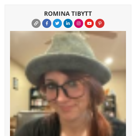
ROMINA TIBYTT