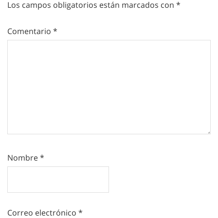
Los campos obligatorios están marcados con
*
Comentario
*
Nombre
*
Correo electrónico
*