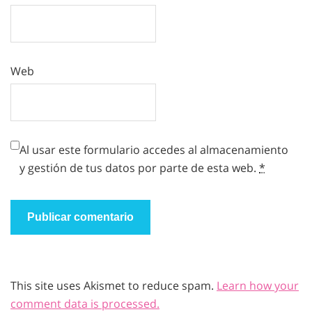
Web
Al usar este formulario accedes al almacenamiento
y gestión de tus datos por parte de esta web.
*
This site uses Akismet to reduce spam.
Learn how your
comment data is processed.