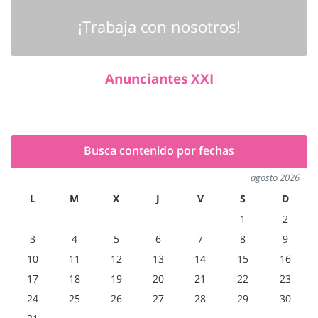
¡Trabaja con nosotros!
Anunciantes XXI
Busca contenido por fechas
agosto 2026
L
M
X
J
V
S
D
1
2
3
4
5
6
7
8
9
10
11
12
13
14
15
16
17
18
19
20
21
22
23
24
25
26
27
28
29
30