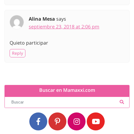
Alina Mesa
says
septiembre 23, 2018 at 2:06 pm
Quieto participar
Reply
Buscar en Mamaxxi.com