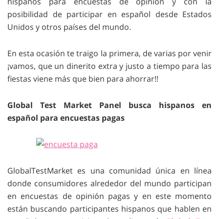
hispanos para encuestas de opinión y con la
posibilidad de participar en español desde Estados
Unidos y otros países del mundo.
En esta ocasión te traigo la primera, de varias por venir
¡vamos, que un dinerito extra y justo a tiempo para las
fiestas viene más que bien para ahorrar!!
Global Test Market Panel busca hispanos en
español para encuestas pagas
GlobalTestMarket es una comunidad única en línea
donde consumidores alrededor del mundo participan
en encuestas de opinión pagas y en este momento
están buscando participantes hispanos que hablen en