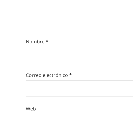
Nombre
*
Correo electrónico
*
Web