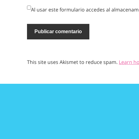
Al usar este formulario accedes al almacenami
This site uses Akismet to reduce spam.
Learn h