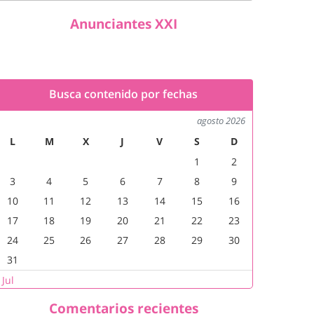
Anunciantes XXI
Busca contenido por fechas
agosto 2026
L
M
X
J
V
S
D
1
2
3
4
5
6
7
8
9
10
11
12
13
14
15
16
17
18
19
20
21
22
23
24
25
26
27
28
29
30
31
 Jul
Comentarios recientes