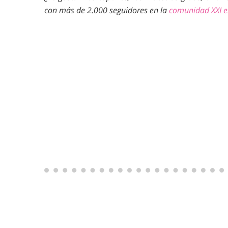
con más de 2.000 seguidores en la
comunidad XXI 