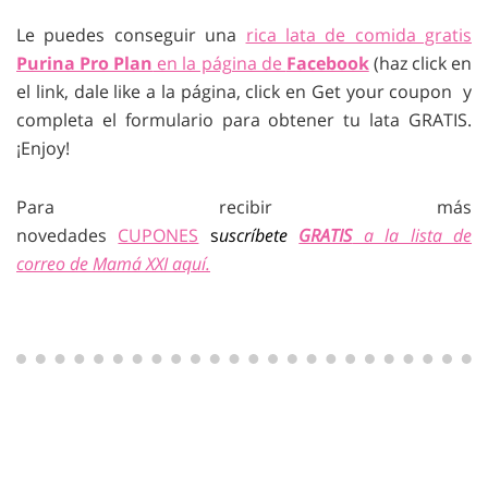
Le puedes conseguir una
rica lata de comida gratis
Purina Pro Plan
en la página de
Facebook
(haz click en
el link, dale like a la página, click en Get your coupon y
completa el formulario para obtener tu lata GRATIS.
¡Enjoy!
Para recibir más
novedades
CUPONES
s
uscríbete
GRATIS
a la lista de
correo de Mamá XXI aquí.