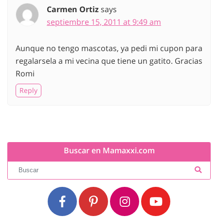
Carmen Ortiz
says
septiembre 15, 2011 at 9:49 am
Aunque no tengo mascotas, ya pedi mi cupon para
regalarsela a mi vecina que tiene un gatito. Gracias
Romi
Reply
Buscar en Mamaxxi.com