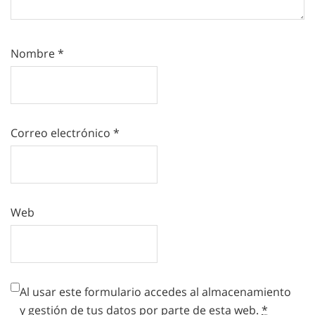
Nombre
*
Correo electrónico
*
Web
Al usar este formulario accedes al almacenamiento
y gestión de tus datos por parte de esta web.
*