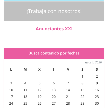
¡Trabaja con nosotros!
Anunciantes XXI
Busca contenido por fechas
agosto 2026
L
M
X
J
V
S
D
1
2
3
4
5
6
7
8
9
10
11
12
13
14
15
16
17
18
19
20
21
22
23
24
25
26
27
28
29
30