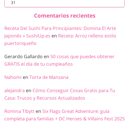
31
Comentarios recientes
Receta Del Sushi Para Principiantes: Domina El Arte
Japonés » SushiUp.es
en
Receta: Arroz relleno estilo
puertoriqueño
Gerardo Gallardo
en
50 cosas que puedes obtener
GRATIS el día de tu cumpleaños
Nahomi
en
Torta de Manzana
alejandra
en
Cómo Conseguir Cosas Gratis para Tu
Casa: Trucos y Recursos Actualizados
Romina Tibytt
en
Six Flags Great Adventure: guía
completa para familias + DC Heroes & Villains Fest 2025