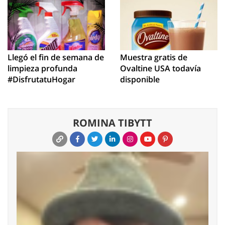
Llegó el fin de semana de
Muestra gratis de
limpieza profunda
Ovaltine USA todavía
#DisfrutatuHogar
disponible
ROMINA TIBYTT