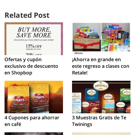
Related Post
Ofertas y cupón
¡Ahorra en grande en
exclusivo de descuento
este regreso a clases con
en Shopbop
Retale!
4 Cupones para ahorrar
3 Muestras Gratis de Te
en café
Twinings