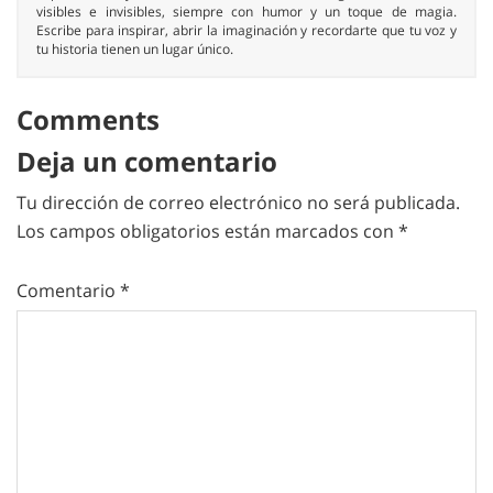
visibles e invisibles, siempre con humor y un toque de magia.
Escribe para inspirar, abrir la imaginación y recordarte que tu voz y
tu historia tienen un lugar único.
Comments
Deja un comentario
Tu dirección de correo electrónico no será publicada.
Los campos obligatorios están marcados con
*
Comentario
*