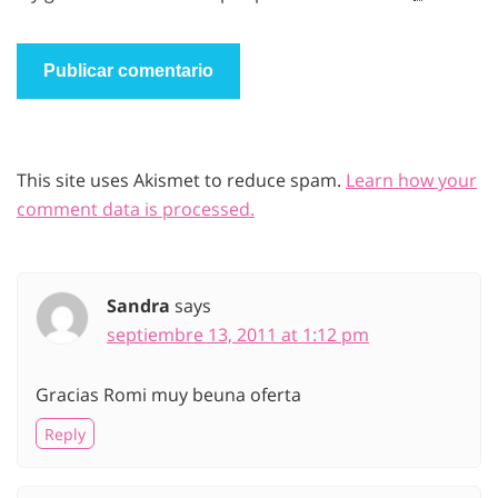
This site uses Akismet to reduce spam.
Learn how your
comment data is processed.
Sandra
says
septiembre 13, 2011 at 1:12 pm
Gracias Romi muy beuna oferta
Reply