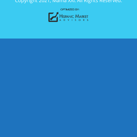
Copyright 2021, Mama XXI. All Rights Reserved.