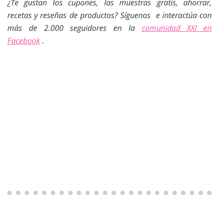
¿Te gustan los cupones, las muestras gratis, ahorrar,
recetas y reseñas de productos? Síguenos e interactúa con
más de 2.000 seguidores en la
comunidad XXI en
Facebook
.