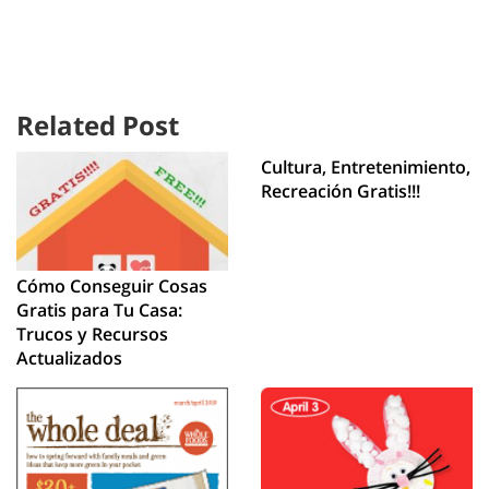
Related Post
Cultura, Entretenimiento,
Recreación Gratis!!!
Cómo Conseguir Cosas
Gratis para Tu Casa:
Trucos y Recursos
Actualizados