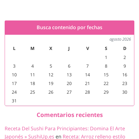
Busca contenido por fechas
agosto 2026
L
M
X
J
V
S
D
1
2
3
4
5
6
7
8
9
10
11
12
13
14
15
16
17
18
19
20
21
22
23
24
25
26
27
28
29
30
31
Comentarios recientes
Receta Del Sushi Para Principiantes: Domina El Arte
Japonés » SushiUp.es
en
Receta: Arroz relleno estilo