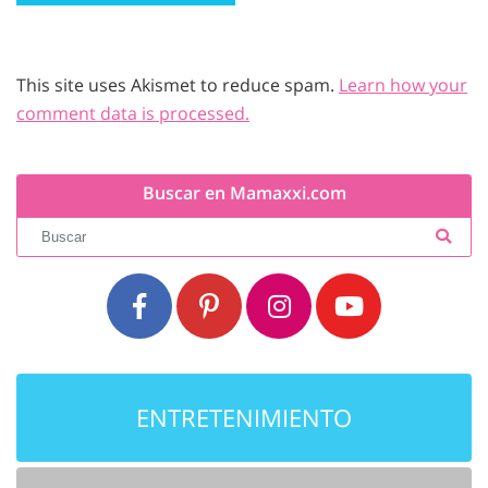
This site uses Akismet to reduce spam.
Learn how your
comment data is processed.
Buscar en Mamaxxi.com
ENTRETENIMIENTO