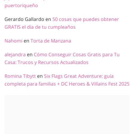
puertoriqueño
Gerardo Gallardo
en
50 cosas que puedes obtener
GRATIS el día de tu cumpleaños
Nahomi
en
Torta de Manzana
alejandra
en
Cómo Conseguir Cosas Gratis para Tu
Casa: Trucos y Recursos Actualizados
Romina Tibytt
en
Six Flags Great Adventure: guía
completa para familias + DC Heroes & Villains Fest 2025