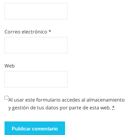
Correo electrónico
*
Web
Al usar este formulario accedes al almacenamiento
y gestión de tus datos por parte de esta web.
*