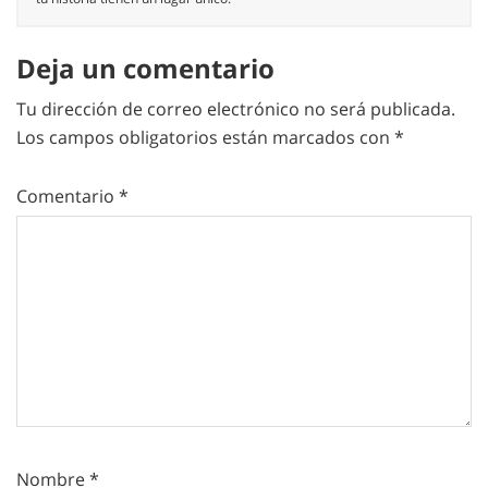
Deja un comentario
Tu dirección de correo electrónico no será publicada.
Los campos obligatorios están marcados con
*
Comentario
*
Nombre
*