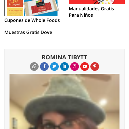
Manualidades Gratis
Para Niños
Cupones de Whole Foods
Muestras Gratis Dove
ROMINA TIBYTT