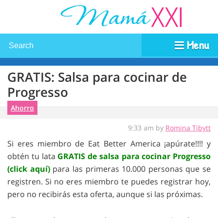
Menu
GRATIS: Salsa para cocinar de
Progresso
Ahorro
9:33 am by
Romina Tibytt
Si eres miembro de Eat Better America ¡apúrate!!!! y
obtén tu lata
GRATIS de salsa para cocinar Progresso
(click aquí)
para las primeras 10.000 personas que se
registren. Si no eres miembro te puedes registrar hoy,
pero no recibirás esta oferta, aunque si las próximas.