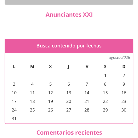
Anunciantes XXI
Busca contenido por fechas
agosto 2026
L
M
X
J
V
S
D
1
2
3
4
5
6
7
8
9
10
11
12
13
14
15
16
17
18
19
20
21
22
23
24
25
26
27
28
29
30
31
Comentarios recientes