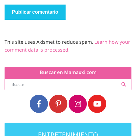
This site uses Akismet to reduce spam.
Learn how your
comment data is processed.
Buscar en Mamaxxi.com
ENTRETENIMIENTO