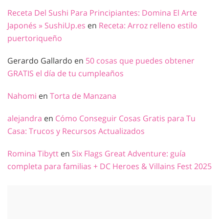
Receta Del Sushi Para Principiantes: Domina El Arte
Japonés » SushiUp.es
en
Receta: Arroz relleno estilo
puertoriqueño
Gerardo Gallardo
en
50 cosas que puedes obtener
GRATIS el día de tu cumpleaños
Nahomi
en
Torta de Manzana
alejandra
en
Cómo Conseguir Cosas Gratis para Tu
Casa: Trucos y Recursos Actualizados
Romina Tibytt
en
Six Flags Great Adventure: guía
completa para familias + DC Heroes & Villains Fest 2025