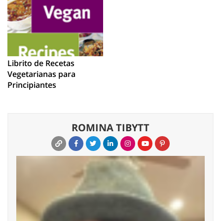
Librito de Recetas
Vegetarianas para
Principiantes
ROMINA TIBYTT