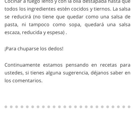
Cocinar a fuego lento y con la olla destapada hasta que
todos los ingredientes estén cocidos y tiernos. La salsa
se reducirá (no tiene que quedar como una salsa de
pasta, ni tampoco como sopa, quedará una salsa
escaza, reducida y espesa) .
¡Para chuparse los dedos!
Continuamente estamos pensando en recetas para
ustedes, si tienes alguna sugerencia, déjanos saber en
los comentarios.