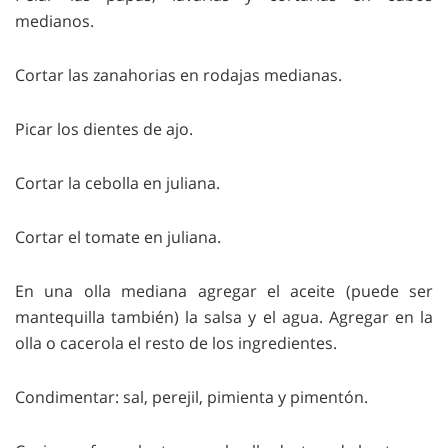
medianos.
Cortar las zanahorias en rodajas medianas.
Picar los dientes de ajo.
Cortar la cebolla en juliana.
Cortar el tomate en juliana.
En una olla mediana agregar el aceite (puede ser
mantequilla también) la salsa y el agua. Agregar en la
olla o cacerola el resto de los ingredientes.
Condimentar: sal, perejil, pimienta y pimentón.