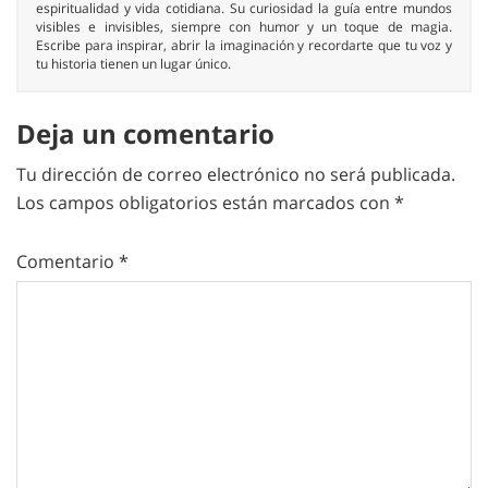
espiritualidad y vida cotidiana. Su curiosidad la guía entre mundos
visibles e invisibles, siempre con humor y un toque de magia.
Escribe para inspirar, abrir la imaginación y recordarte que tu voz y
tu historia tienen un lugar único.
Deja un comentario
Tu dirección de correo electrónico no será publicada.
Los campos obligatorios están marcados con
*
Comentario
*