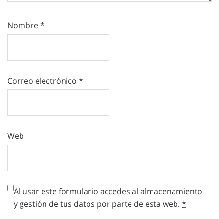
Nombre
*
Correo electrónico
*
Web
Al usar este formulario accedes al almacenamiento
y gestión de tus datos por parte de esta web.
*