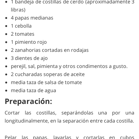
1 bandeja de costillas de cerdo (aproximadamente 3
libras)
4 papas medianas
1 cebolla
2 tomates
1 pimiento rojo
2 zanahorias cortadas en rodajas
3 dientes de ajo
perejil, sal, pimienta y otros condimentos a gusto.
2 cucharadas soperas de aceite
media taza de salsa de tomate
media taza de agua
Preparación:
Cortar las costillas, separándolas una por una
longitudinalmente, en la separación entre cada costilla.
Pelar las papas, lavarlas y cortarlas en cubos