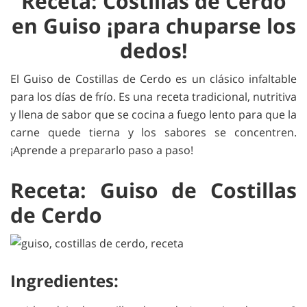
Receta: Costillas de Cerdo
en Guiso ¡para chuparse los
dedos!
El Guiso de Costillas de Cerdo es un clásico infaltable
para los días de frío. Es una receta tradicional, nutritiva
y llena de sabor que se cocina a fuego lento para que la
carne quede tierna y los sabores se concentren.
¡Aprende a prepararlo paso a paso!
Receta: Guiso de Costillas
de Cerdo
Ingredientes: