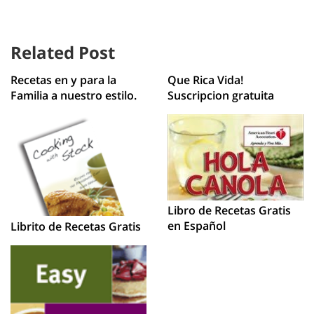
Related Post
Recetas en y para la
Que Rica Vida!
Familia a nuestro estilo.
Suscripcion gratuita
Libro de Recetas Gratis
en Español
Librito de Recetas Gratis